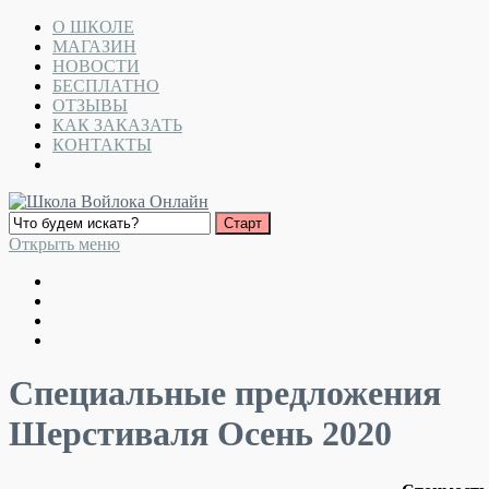
О ШКОЛЕ
МАГАЗИН
НОВОСТИ
БЕСПЛАТНО
ОТЗЫВЫ
КАК ЗАКАЗАТЬ
КОНТАКТЫ
Открыть меню
Специальные предложения
Шерстиваля Осень 2020