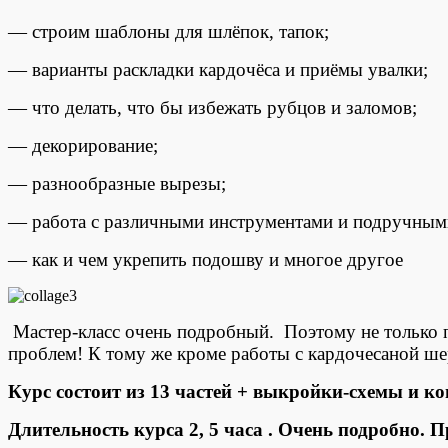
— строим шаблоны для шлёпок, тапок;
— варианты раскладки кардочёса и приёмы увалки;
— что делать, что бы избежать рубцов и заломов;
— декорирование;
— разнообразные вырезы;
— работа с различными инструментами и подручными
— как и чем укрепить подошву и многое другое
Мастер-класс очень подробный. Поэтому не только 
проблем! К тому же кроме работы с кардочесаной ше
Курс состоит из 13 частей + выкройки-схемы и ко
Длительность курса 2, 5 часа . Очень подробно. 