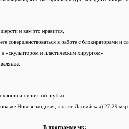
шерсти и вам это нравится,
ете совершенствоваться в работе с блокираторами и 
, а «скульптором и пластическим хирургом»
 валяние,
ка хвоста и пушистой шубки.
она же Новозеландская, она же Латвийская) 27-29 мкр
В программе мк: