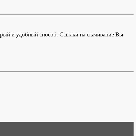
ый и удобный способ. Ссылки на скачивание Вы