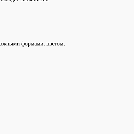
сложными формами, цветом,
.