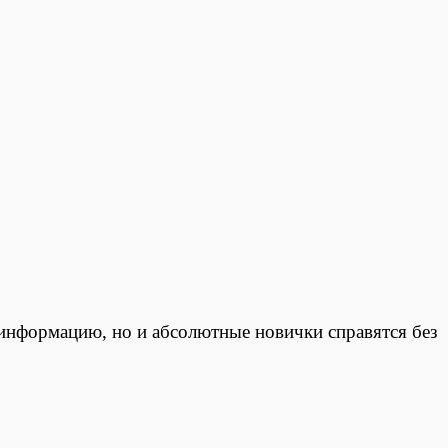
информацию, но и абсолютные новички справятся без