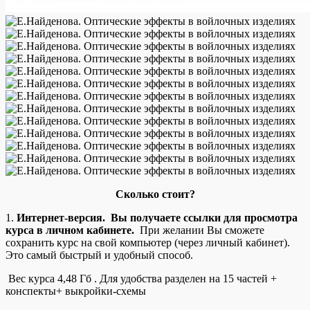
Сколько стоит?
1.
Интернет-версия. Вы получаете ссылки для просмотра
курса в личном кабинете.
При желании Вы сможете
сохранить курс на свой компьютер (через личный кабинет).
Это самый быстрый и удобный способ.
Вес курса 4,48 Гб . Для удобства разделен на 15 частей +
конспекты+ выкройки-схемы