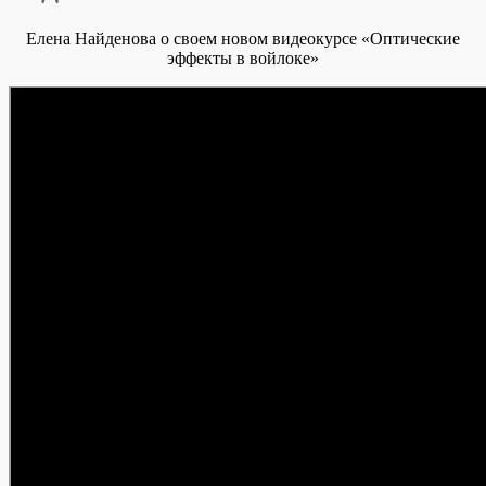
Елена Найденова о своем новом видеокурсе «Оптические
эффекты в войлоке»