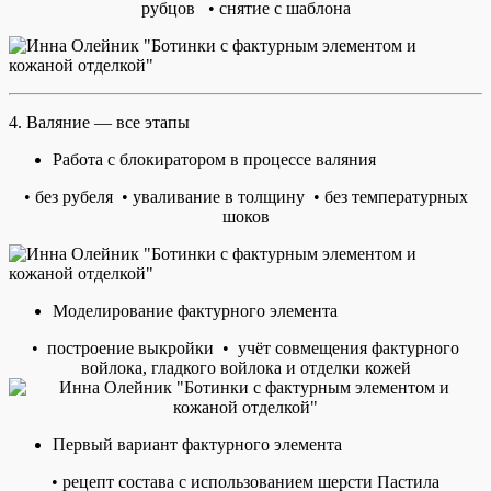
рубцов • снятие с шаблона
4. Валяние — все этапы
Работа с блокиратором в процессе валяния
• без рубеля • уваливание в толщину • без температурных
шоков
Моделирование фактурного элемента
• построение выкройки • учёт совмещения фактурного
войлока, гладкого войлока и отделки кожей
Первый вариант фактурного элемента
• рецепт состава с использованием шерсти Пастила