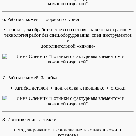
6. Работа с кожей — обработка уреза
• состав для обработки уреза на основе акриловых красок •
технология работ без спец.оборудования, спец.инструментов
и
дополнительной «химии»
7. Работа с кожей. Загибка
• загибка деталей • подготовка к прошивке • стежки
8. Изготовление застёжки
• моделирование • совмещение текстиля и кожи •
установка