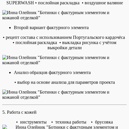
SUPERWASH • послойная раскладка • воздушное валяние
Второй вариант фактурного элемента
• рецепт состава с использованием Португальского кардочёса
• послойная раскладка • выкладка рисунка с учётом
выкройки детали
Анализ образцов фактурного элемента
• выбор на основе анализа для параметров проекта
5. Работа с кожей
• инструменты • техника работы • брусовка