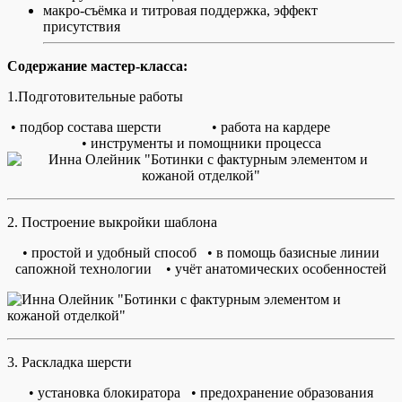
макро-съёмка и титровая поддержка, эффект
присутствия
Содержание мастер-класса:
1.Подготовительные работы
• подбор состава шерсти • работа на кардере
• инструменты и помощники процесса
2. Построение выкройки шаблона
• простой и удобный способ • в помощь базисные линии
сапожной технологии • учёт анатомических особенностей
3. Раскладка шерсти
• установка блокиратора • предохранение образования