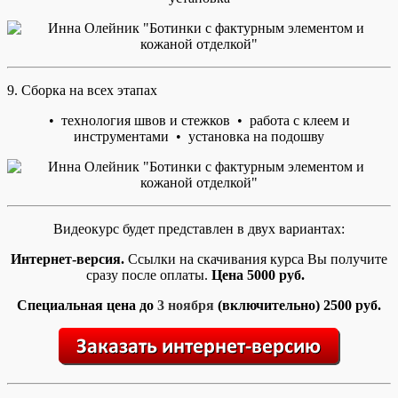
9. Сборка на всех этапах
• технология швов и стежков • работа с клеем и
инструментами • установка на подошву
Видеокурс будет представлен в двух вариантах:
Интернет-версия.
Ссылки на скачивания курса Вы получите
сразу после оплаты.
Цена 5000 руб.
Специальная цена до
3 ноября
(включительно) 2500 руб.