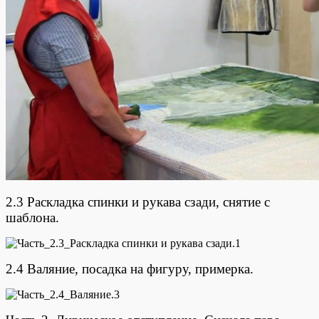
2.3 Раскладка спинки и рукава сзади, снятие с
шаблона.
2.4 Валяние, посадка на фигуру, примерка.