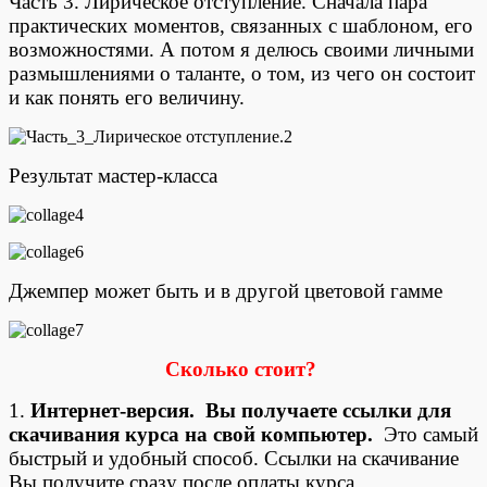
Часть 3. Лирическое отступление. Сначала пара
практических моментов, связанных с шаблоном, его
возможностями. А потом я делюсь своими личными
размышлениями о таланте, о том, из чего он состоит
и как понять его величину.
Результат мастер-класса
Джемпер может быть и в другой цветовой гамме
Сколько стоит?
1.
Интернет-версия. Вы получаете ссылки для
скачивания курса на свой компьютер.
Это самый
быстрый и удобный способ. Ссылки на скачивание
Вы получите сразу после оплаты курса.