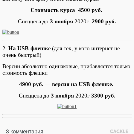
Стоимость курса 4500 руб.
Спеццена до
3 ноября
2020г
2900 руб.
2.
На USB-флешке
(для тех, у кого интернет не
очень быстрый)
Версии абсолютно одинаковые, прибавляется только
стоимость флешки
4900 руб. — версия на USB-флешке.
Спеццена до
3 ноября
2020г
3300 руб.
3 комментария