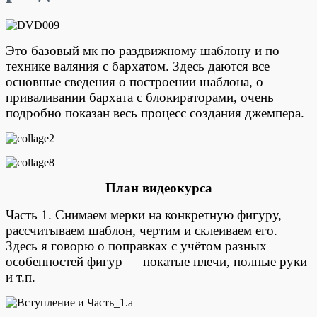
Это базовый мк по раздвижному шаблону и по
технике валяния с бархатом. Здесь даются все
основные сведения о построении шаблона, о
приваливании бархата с блокираторами, очень
подробно показан весь процесс создания джемпера.
План видеокурса
Часть 1. Снимаем мерки на конкретную фигуру,
рассчитываем шаблон, чертим и склеиваем его.
Здесь я говорю о поправках с учётом разных
особенностей фигур — покатые плечи, полные руки
и т.п.