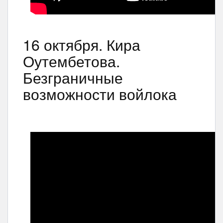
16 октября. Кира
Оутембетова.
Безграничные
возможности войлока