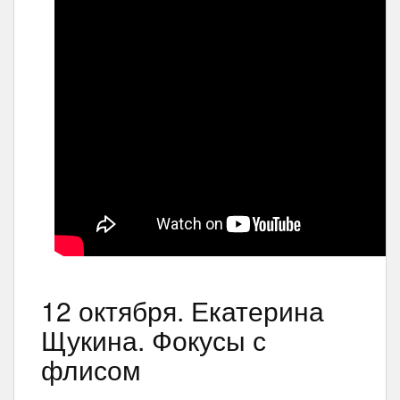
12 октября. Екатерина
Щукина. Фокусы с
флисом