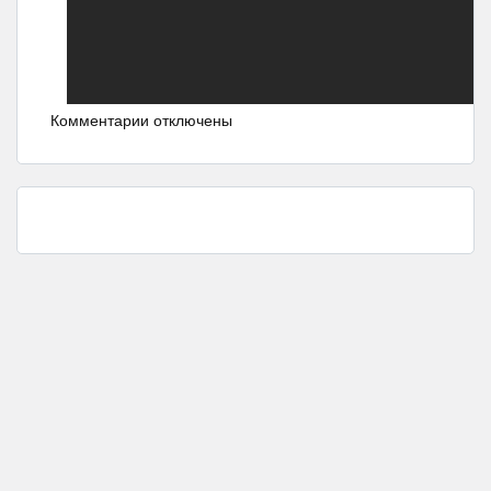
Комментарии отключены