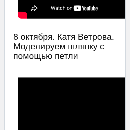
8 октября. Катя Ветрова.
Моделируем шляпку с
помощью петли