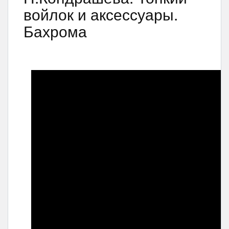
войлок и аксессуары.
Бахрома