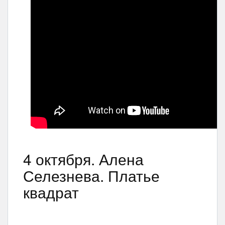
4 октября. Алена
Селезнева. Платье
квадрат