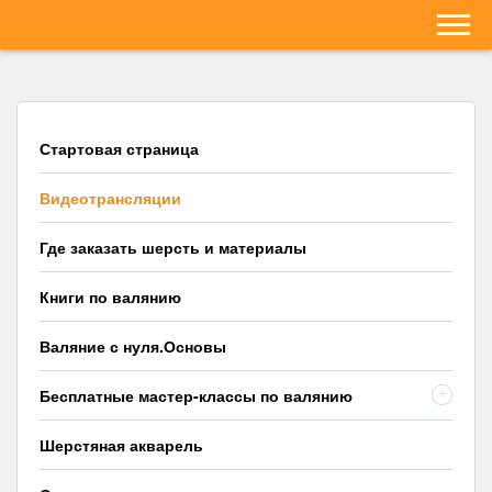
Стартовая страница
Видеотрансляции
Где заказать шерсть и материалы
Книги по валянию
Валяние с нуля.Основы
Бесплатные мастер-классы по валянию
+
Шерстяная акварель