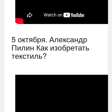
5 октября. Александр
Пилин Как изобретать
текстиль?