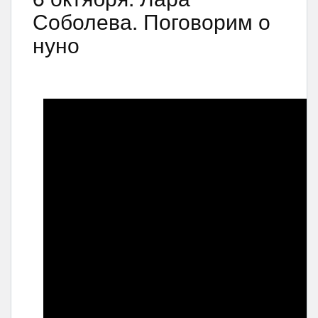
Соболева. Поговорим о
нуно