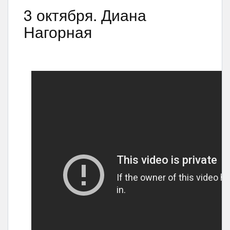
3 октября. Диана
Нагорная