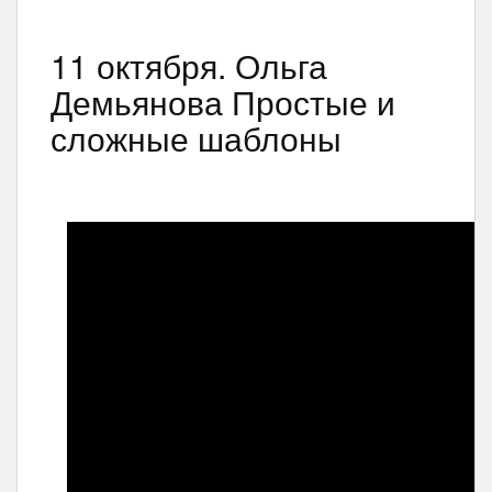
11 октября. Ольга
Демьянова Простые и
сложные шаблоны