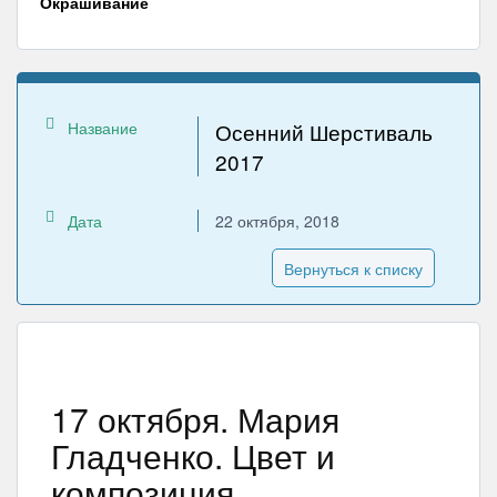
Окрашивание
Название
Осенний Шерстиваль
2017
Дата
22 октября, 2018
Вернуться к списку
17 октября. Мария
Гладченко. Цвет и
композиция