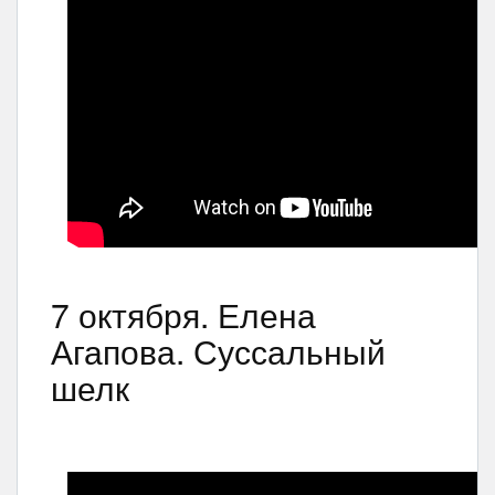
7 октября. Елена
Агапова. Суссальный
шелк