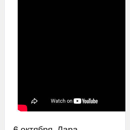
6 октября. Лара