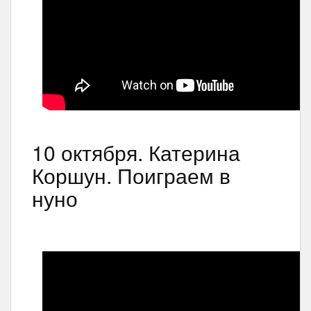
10 октября. Катерина
Коршун. Поиграем в
нуно