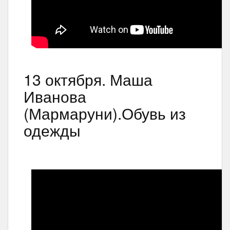
13 октября. Маша
Иванова
(Мармаруни).Обувь из
одежды