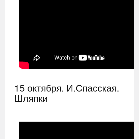
15 октября. И.Спасская.
Шляпки