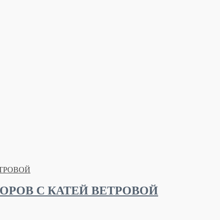
ОРОВ С КАТЕЙ ВЕТРОВОЙ