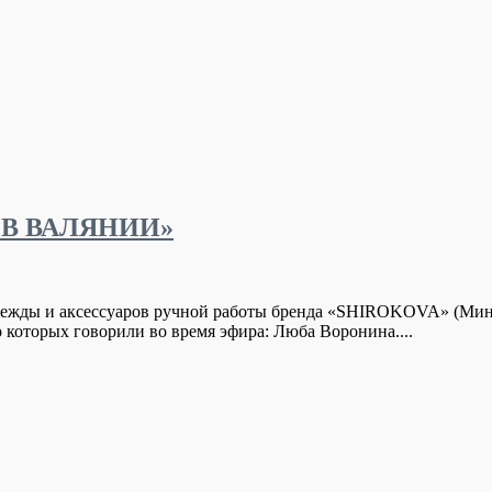
 В ВАЛЯНИИ»
ежды и аксессуаров ручной работы бренда «SHIROKOVA» (Минск
 которых говорили во время эфира: Люба Воронина....