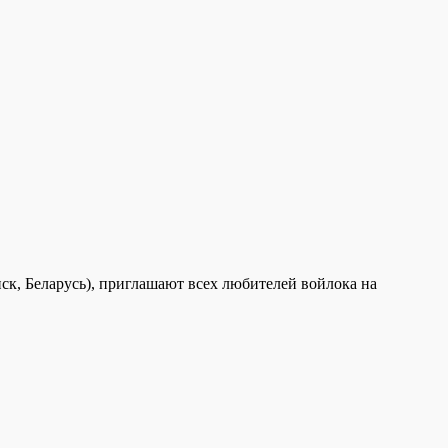
, Беларусь), приглашают всех любителей войлока на