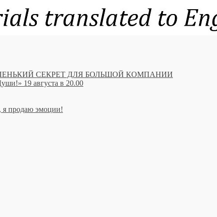
вой МАЛЕНЬКИЙ СЕКРЕТ ДЛЯ БОЛЬШОЙ КОМПАНИИ
ши!» 19 августа в 20.00
, я продаю эмоции!