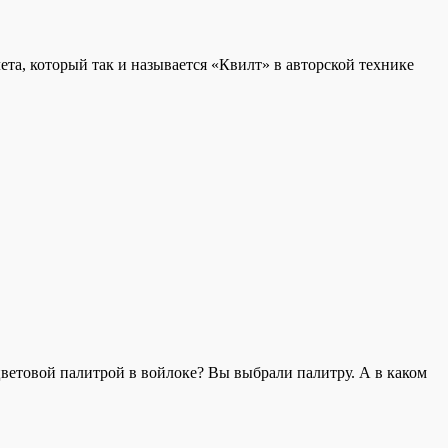
та, который так и называется «Квилт» в авторской технике
цветовой палитрой в войлоке? Вы выбрали палитру. А в каком