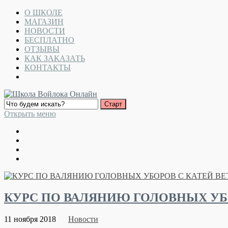
О ШКОЛЕ
МАГАЗИН
НОВОСТИ
БЕСПЛАТНО
ОТЗЫВЫ
КАК ЗАКАЗАТЬ
КОНТАКТЫ
Открыть меню
КУРС ПО ВАЛЯНИЮ ГОЛОВНЫХ УБ
11 ноября 2018
Новости