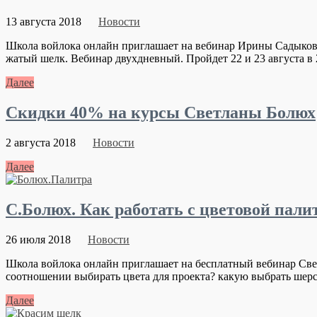
13 августа 2018
Новости
Школа войлока онлайн приглашает на вебинар Ирины Садыковой
жатый шелк. Вебинар двухдневный. Пройдет 22 и 23 августа в 2
Далее
Скидки 40% на курсы Светланы Болюх
2 августа 2018
Новости
Далее
С.Болюх. Как работать с цветовой пали
26 июля 2018
Новости
Школа войлока онлайн приглашает на бесплатный вебинар Свет
соотношении выбирать цвета для проекта? какую выбрать шерсть
Далее