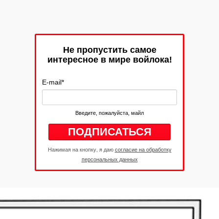
Не пропустить самое
интересное в мире войлока!
E-mail
*
Введите, пожалуйста, майл
Нажимая на кнопку, я даю
согласие на обработку
персональных данных