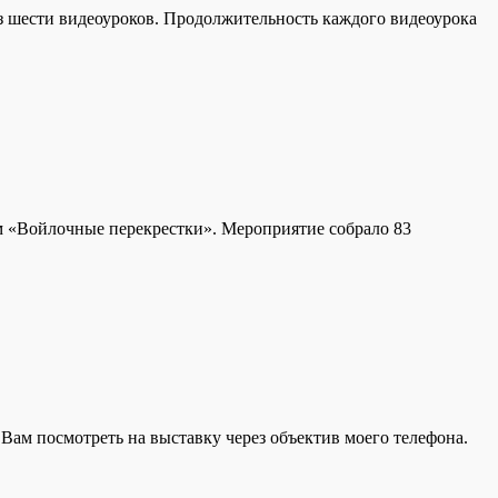
из шести видеоуроков. Продолжительность каждого видеоурока
м «Войлочные перекрестки». Мероприятие собрало 83
Вам посмотреть на выставку через объектив моего телефона.