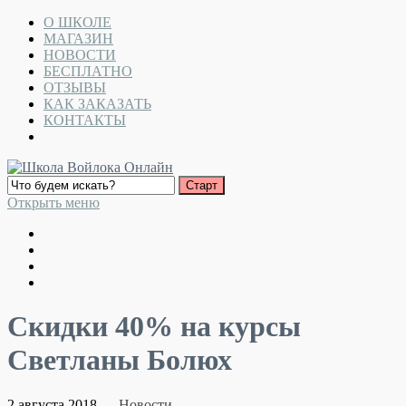
О ШКОЛЕ
МАГАЗИН
НОВОСТИ
БЕСПЛАТНО
ОТЗЫВЫ
КАК ЗАКАЗАТЬ
КОНТАКТЫ
Открыть меню
Скидки 40% на курсы
Светланы Болюх
2 августа 2018
Новости