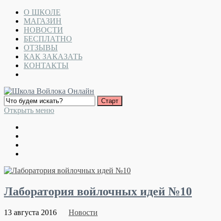
О ШКОЛЕ
МАГАЗИН
НОВОСТИ
БЕСПЛАТНО
ОТЗЫВЫ
КАК ЗАКАЗАТЬ
КОНТАКТЫ
Открыть меню
Лаборатория войлочных идей №10
13 августа 2016
Новости