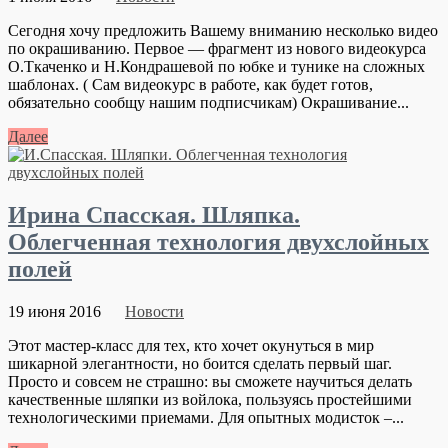
Сегодня хочу предложить Вашему вниманию несколько видео
по окрашиванию. Первое — фрагмент из нового видеокурса
О.Ткаченко и Н.Кондрашевой по юбке и тунике на сложных
шаблонах. ( Сам видеокурс в работе, как будет готов,
обязательно сообщу нашим подписчикам) Окрашивание...
Далее
Ирина Спасская. Шляпка.
Облегченная технология двухслойных
полей
19 июня 2016
Новости
Этот мастер-класс для тех, кто хочет окунуться в мир
шикарной элегантности, но боится сделать первый шаг.
Просто и совсем не страшно: вы сможете научиться делать
качественные шляпки из войлока, пользуясь простейшими
технологическими приемами. Для опытных модисток –...