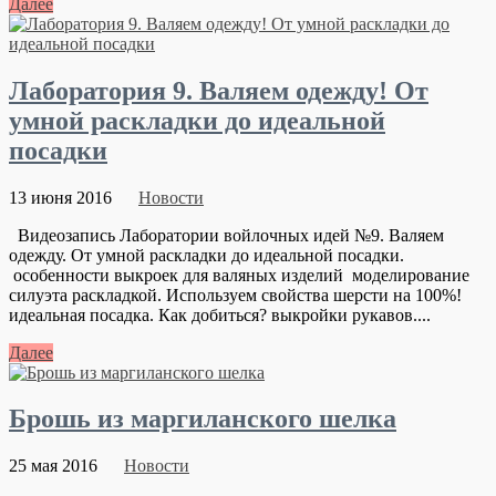
Далее
Лаборатория 9. Валяем одежду! От
умной раскладки до идеальной
посадки
13 июня 2016
Новости
Видеозапись Лаборатории войлочных идей №9. Валяем
одежду. От умной раскладки до идеальной посадки.
особенности выкроек для валяных изделий моделирование
силуэта раскладкой. Используем свойства шерсти на 100%!
идеальная посадка. Как добиться? выкройки рукавов....
Далее
Брошь из маргиланского шелка
25 мая 2016
Новости