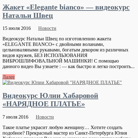
Жакет «Elegante bianco» — видеокурс
Натальи Швец
15 июля 2016
Новости
Видеокурс Натальи Швец по изготовлению жакета
«ELEGANTE BIANCO» с двойными воланами,
цельноваляными рукавами, богатым декором из различных
видов кружев, БЕЗ ИСПОЛЬЗОВАНИЯ
ВИБРОШЛИФОВАЛЬНОЙ МАШИНКИ! С помощью
данного видео Вы узнаете : — как быстро и легко построить...
Далее
Видеокурс Юлии Хабаровой
«НАРЯДНОЕ ПЛАТЬЕ»
7 июля 2016
Новости
Такое платье украсит любую женщину… Хотите создать
подобное? Прекрасный мастер из Санкт-Петербурга Юлия