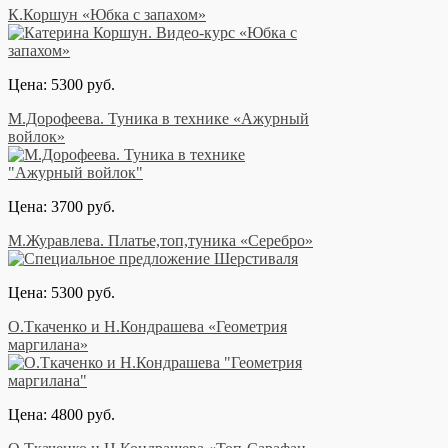
К.Коршун «Юбка с запахом»
Цена: 5300 руб.
М.Дорофеева. Туника в технике «Ажурный
войлок»
Цена: 3700 руб.
М.Журавлева. Платье,топ,туника «Серебро»
Цена: 5300 руб.
О.Ткаченко и Н.Кондрашева «Геометрия
маргилана»
Цена: 4800 руб.