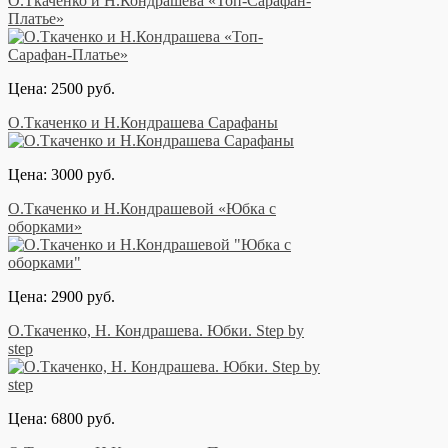
О.Ткаченко и Н.Кондрашева «Топ-Сарафан-
Платье»
Цена: 2500 руб.
О.Ткаченко и Н.Кондрашева Сарафаны
Цена: 3000 руб.
О.Ткаченко и Н.Кондрашевой «Юбка с
оборками»
Цена: 2900 руб.
О.Ткаченко, Н. Кондрашева. Юбки. Step by
step
Цена: 6800 руб.