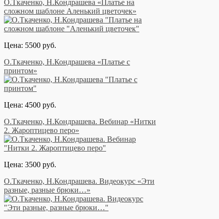
О.Ткаченко, Н.Кондрашева «Платье на
сложном шаблоне Аленький цветочек»
Цена: 5500 руб.
О.Ткаченко, Н.Кондрашева «Платье с
принтом»
Цена: 4500 руб.
О.Ткаченко, Н.Кондрашева. Вебинар «Нитки
2. Жароптицево перо»
Цена: 3500 руб.
О.Ткаченко, Н.Кондрашева. Видеокурс «Эти
разные, разные брюки…»