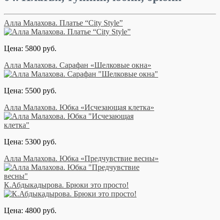
Алла Малахова. Платье “City Style”
Цена: 5800 руб.
Алла Малахова. Сарафан «Шелковые окна»
Цена: 5500 руб.
Алла Малахова. Юбка «Исчезающая клетка»
Цена: 5300 руб.
Алла Малахова. Юбка «Предчувствие весны»
К.Абдыкадырова. Брюки это просто!
Цена: 4800 руб.