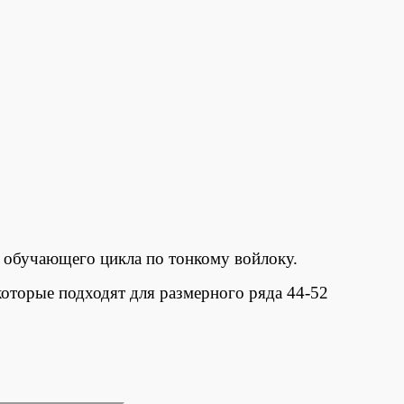
з обучающего цикла по тонкому войлоку.
оторые подходят для размерного ряда 44-52