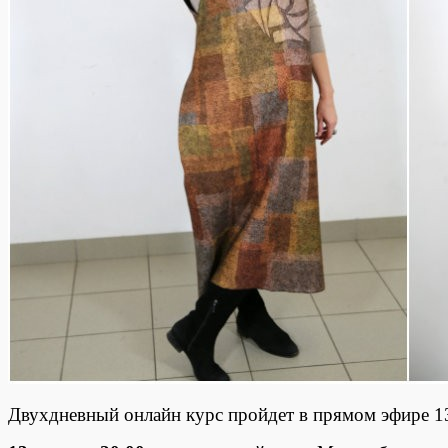
Двухдневный онлайн курс пройдет в прямом эфире 1