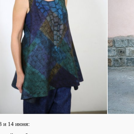
3 и 14 июня: