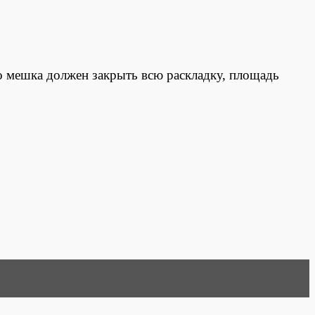
го мешка должен закрыть всю раскладку, площадь