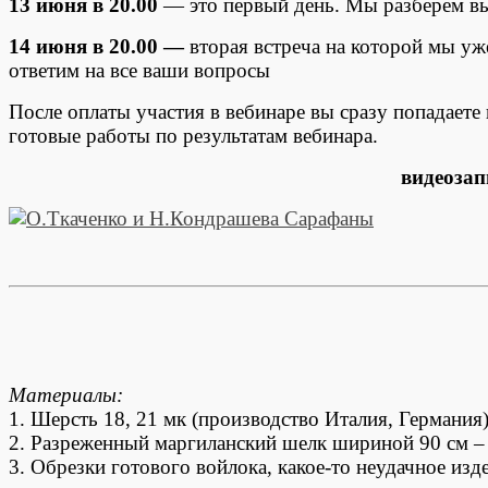
13 июня в 20.00
— это первый день. Мы разберем вы
14 июня в 20.00 —
вторая встреча на которой мы уж
ответим на все ваши вопросы
После оплаты участия в вебинаре вы сразу попадаете
готовые работы по результатам вебинара.
видеозап
Материалы:
1. Шерсть 18, 21 мк (производство Италия, Германия)
2. Разреженный маргиланский шелк шириной 90 см – 
3. Обрезки готового войлока, какое-то неудачное из