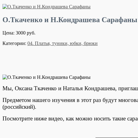
О.Ткаченко и Н.Кондрашева Сарафаны
Цена: 3000 руб.
Категории:
04. Платья, туники, юбки, брюки
Мы, Оксана Ткаченко и Наталья Кондрашева, приглаш
Предметом нашего изучения в этот раз будут многов
(российский).
Посмотрите ниже видео, как можно носить такие сар