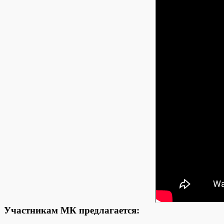
Участникам МК предлагается: