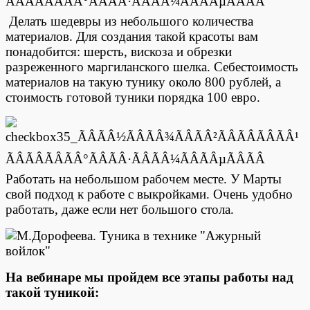
Делать шедевры из небольшого количества
материалов. Для создания такой красоты вам
понадобится: шерсть, вискоза и обрезки
разреженного маргиланского шелка. Себестоимость
материалов на такую тунику около 800 рублей, а
стоимость готовой туники порядка 100 евро.
Работать на небольшом рабочем месте. У Марты
свой подход к работе с выкройками. Очень удобно
работать, даже если нет большого стола.
На вебинаре мы пройдем все этапы работы над
такой туникой: