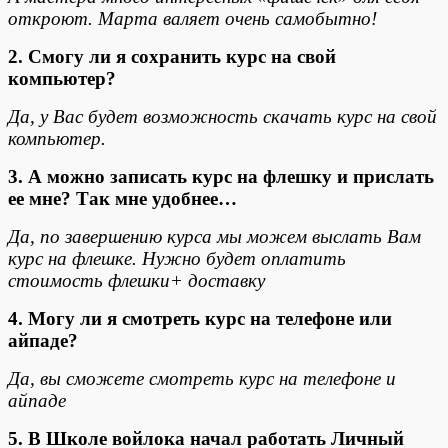
откроют. Марта валяет очень самобытно!
2. Смогу ли я сохранить курс на свой
компьютер?
Да, у Вас будет возможность скачать курс на свой
компьютер.
3. А можно записать курс на флешку и прислать
ее мне? Так мне удобнее…
Да, по завершению курса мы можем выслать Вам
курс на флешке. Нужно будет оплатить
стоимость флешки+ доставку
4. Могу ли я смотреть курс на телефоне или
айпаде?
Да, вы сможете смотреть курс на телефоне и
айпаде
5.
В Школе войлока начал работать Личный