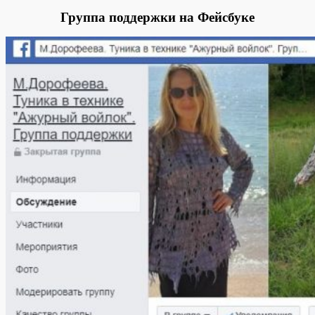
Группа поддержки на Фейсбуке