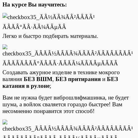
На курсе Вы научитесь:
Легко и быстро подбирать материалы.
Создавать ажурное изделие в технике мокрого
валяния
БЕЗ ВШМ
,
БЕЗ притирания
и
БЕЗ
катания в рулоне
;
Вам не нужна будет виброшлифмашинка, не будет
шума, а войлок сваляется гораздо быстрее! Вам
несомненно понравится этот способ!