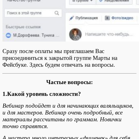
Сразу после оплаты мы приглашаем Вас
присоединиться к закрытой группе Марты на
Фейсбуке. Здесь будем отвечать на вопросы.
Частые вопросы:
1.Какой уровень сложности?
Вебинар подойдет и для начинающих валяльщиков,
и для мастеров. Вебинар очень подробный, все
материалы рассчитаны по граммам. Новички
точно справятся.
А мастера много интересных «фишечек» для себя