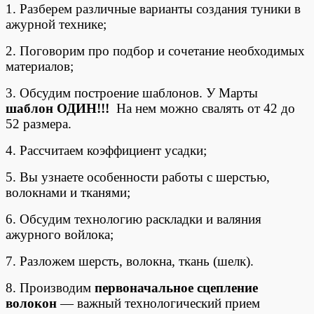
1. Разберем различные варианты создания туники в
ажурной технике;
2. Поговорим про подбор и сочетание необходимых
материалов;
3. Обсудим построение шаблонов. У Марты
шаблон ОДИН!!!
На нем можно свалять от 42 до
52 размера.
4. Рассчитаем коэффициент усадки;
5. Вы узнаете особенности работы с шерстью,
волокнами и тканями;
6. Обсудим технологию раскладки и валяния
ажурного войлока;
7. Разложем шерсть, волокна, ткань (шелк).
8. Производим
первоначальное сцепление
волокон
— важный технологический прием