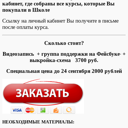
кабинет, где собраны все курсы, которые Вы
покупали в Школе
Ссылку на личный кабинет Вы получите в письме
после оплаты курса.
Сколько стоит?
Видеозапись + группа поддержки на Фейсбуке
+
выкройка-схема
37
00 руб.
Специальная цена до 24 сентября 2000 рублей
НЕОБХОДИМЫЕ МАТЕРИАЛЫ: