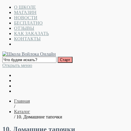
О ШКОЛЕ
МАГАЗИН
НОВОСТИ
БЕСПЛАТНО
ОТЗЫВЫ
КАК ЗАКАЗАТЬ
КОНТАКТЫ
Открыть меню
Главная
/
Каталог
/ 10. Домашние тапочки
10. Домашние тапочки