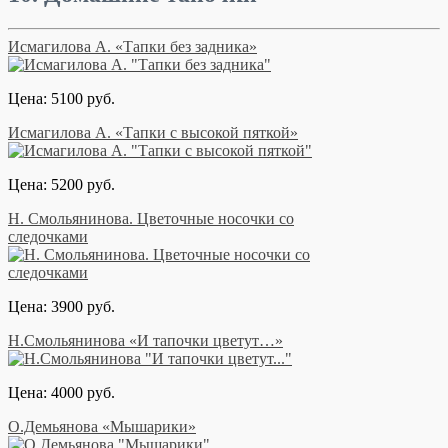
Исмагилова А. «Тапки без задника»
Цена: 5100 руб.
Исмагилова А. «Тапки с высокой пяткой»
Цена: 5200 руб.
Н. Смольянинова. Цветочные носочки со
следочками
Цена: 3900 руб.
Н.Смольянинова «И тапочки цветут…»
Цена: 4000 руб.
О.Демьянова «Мышарики»