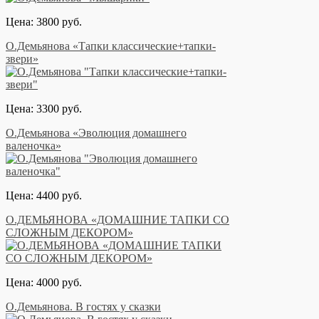
Цена: 3800 руб.
О.Демьянова «Тапки классические+тапки-
звери»
Цена: 3300 руб.
О.Демьянова «Эволюция домашнего
валеночка»
Цена: 4400 руб.
О.ДЕМЬЯНОВА «ДОМАШНИЕ ТАПКИ СО
СЛОЖНЫМ ДЕКОРОМ»
Цена: 4000 руб.
О.Демьянова. В гостях у сказки