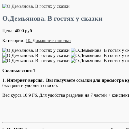
О.Демьянова. В гостях у сказки
Цена: 4000 руб.
Категории:
10. Домашние тапочки
Сколько стоит?
1.
Интернет-версия. Вы получаете ссылки для просмотра ку
быстрый и удобный способ.
Вес курса 10,9 Гб. Для удобства разделен на 7 частей + конспек