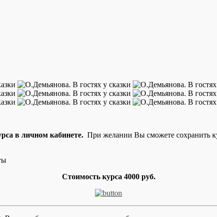
рса в личном кабинете.
При желании Вы сможете сохранить кур
ты
Стоимость курса 4000 руб.