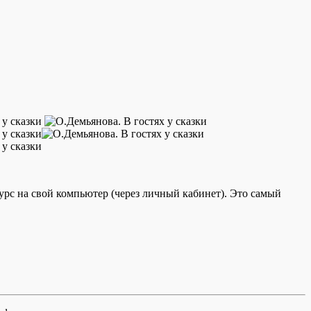
с на свой компьютер (через личный кабинет). Это самый