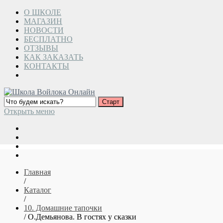
О ШКОЛЕ
МАГАЗИН
НОВОСТИ
БЕСПЛАТНО
ОТЗЫВЫ
КАК ЗАКАЗАТЬ
КОНТАКТЫ
Открыть меню
Главная
/
Каталог
/
10. Домашние тапочки
/ О.Демьянова. В гостях у сказки