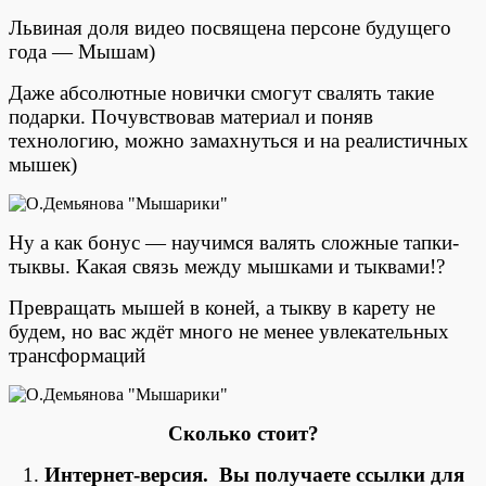
Львиная доля видео посвящена персоне будущего
года — Мышам)
Даже абсолютные новички смогут свалять такие
подарки. Почувствовав материал и поняв
технологию, можно замахнуться и на реалистичных
мышек)
Ну а как бонус — научимся валять сложные тапки-
тыквы. Какая связь между мышками и тыквами!?
Превращать мышей в коней, а тыкву в карету не
будем, но вас ждёт много не менее увлекательных
трансформаций
Сколько стоит?
1.
Интернет-версия. Вы получаете ссылки для