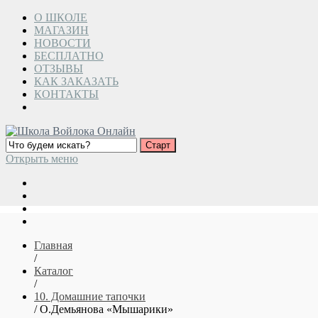
О ШКОЛЕ
МАГАЗИН
НОВОСТИ
БЕСПЛАТНО
ОТЗЫВЫ
КАК ЗАКАЗАТЬ
КОНТАКТЫ
Открыть меню
Главная
/
Каталог
/
10. Домашние тапочки
/ О.Демьянова «Мышарики»