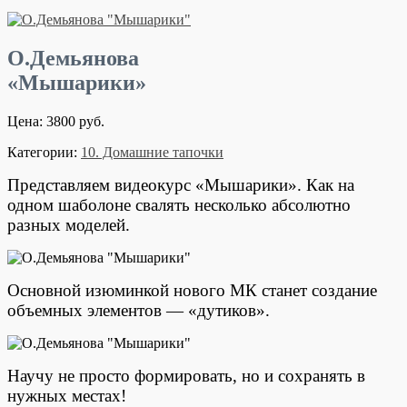
О.Демьянова
«Мышарики»
Цена: 3800 руб.
Категории:
10. Домашние тапочки
Представляем видеокурс «Мышарики». Как на
одном шаболоне свалять несколько абсолютно
разных моделей.
Основной изюминкой нового МК станет создание
объемных элементов — «дутиков».
Научу не просто формировать, но и сохранять в
нужных местах!