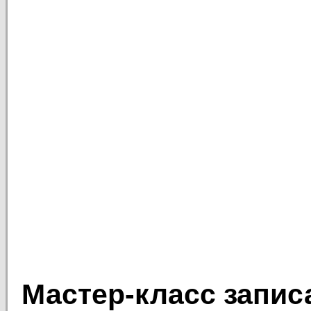
Мастер-класс запис