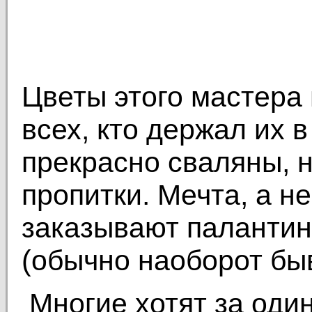
Цветы этого мастера
всех, кто держал их в
прекрасно сваляны, н
пропитки. Мечта, а н
заказывают палантины
(обычно наоборот бы
Многие хотят за оди