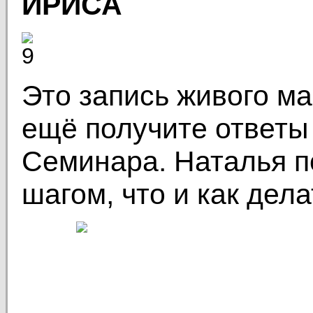
ИРИСА
Это запись живого ма
ещё получите ответы
Семинара. Наталья п
шагом, что и как дела