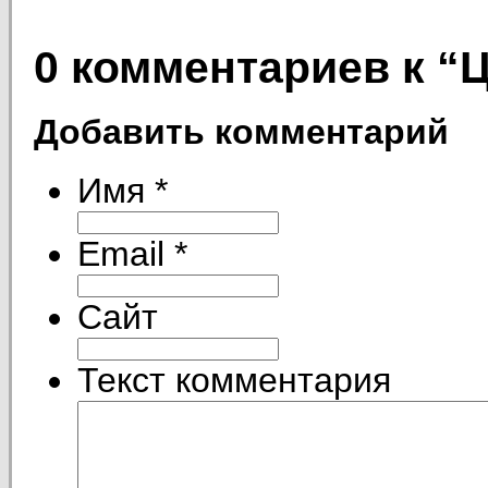
0 комментариев к “
Ц
Добавить комментарий
Имя
*
Email
*
Сайт
Текст комментария