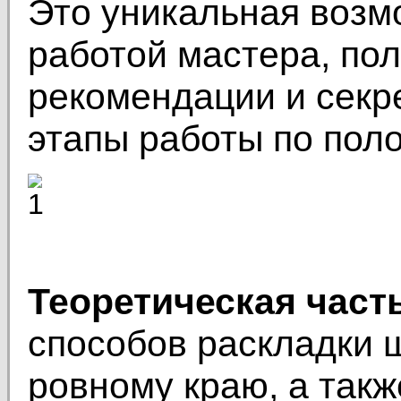
Это уникальная возм
работой мастера, пол
рекомендации и секр
этапы работы по пол
Теоретическая част
способов раскладки 
ровному краю, а такж