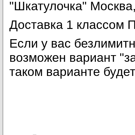
"Шкатулочка" Москва,
Доставка 1 классом П
Если у вас безлимит
возможен вариант "з
таком варианте будет