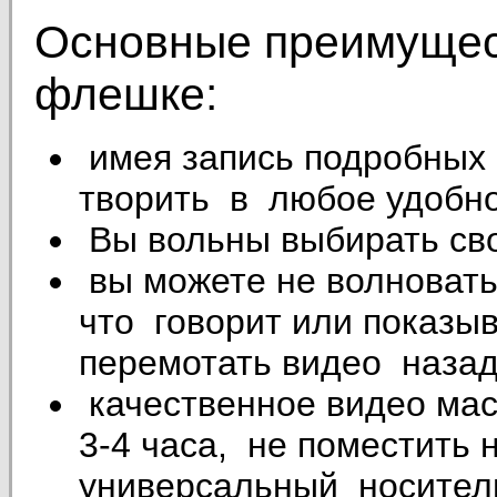
Основные преимущес
флешке:
имея запись подробных 
творить в любое удобно
Вы вольны выбирать сво
вы можете не волноваться
что говорит или показыв
перемотать видео назад
качественное видео мас
3-4 часа, не поместить
универсальный носител