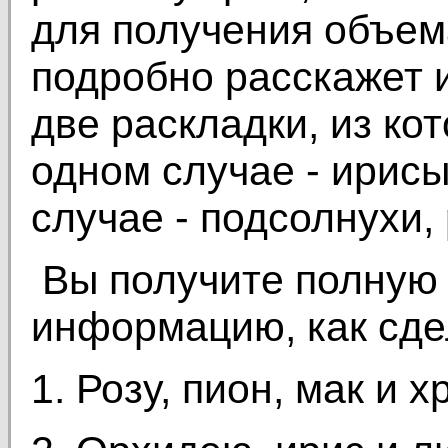
для получения объем
подробно расскажет 
две раскладки, из ко
одном случае - ирисы
случае - подсолнухи,
Вы получите полну
информацию, как сде
1. Розу, пион, мак и 