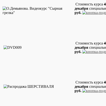
Стоимость курса
4
декабря
специальн
руб.
Стоимость курса
4
декабря
специальн
руб.
Стоимость курса
4
декабря
специальн
руб.