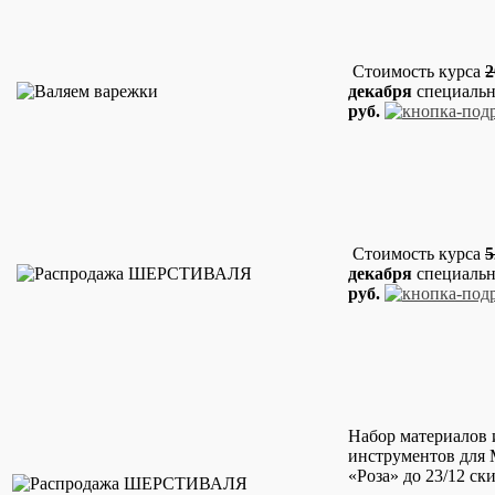
Стоимость курса
2
декабря
специальн
руб.
Стоимость курса
5
декабря
специальн
руб.
Набор материалов 
инструментов для
«Роза» до 23/12 ск