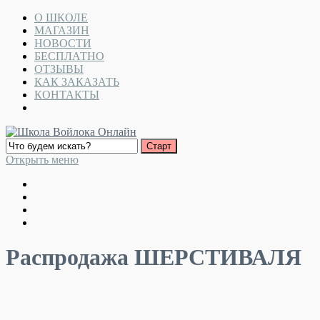
О ШКОЛЕ
МАГАЗИН
НОВОСТИ
БЕСПЛАТНО
ОТЗЫВЫ
КАК ЗАКАЗАТЬ
КОНТАКТЫ
Открыть меню
Распродажа ШЕРСТИВАЛЯ