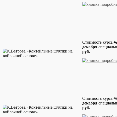
Стоимость курса
4
декабря
специальн
руб.
Стоимость курса
4
декабря
специальн
руб.