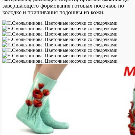
завершающего формования готовых носочков по
колодке и пришивания подошвы из кожи.