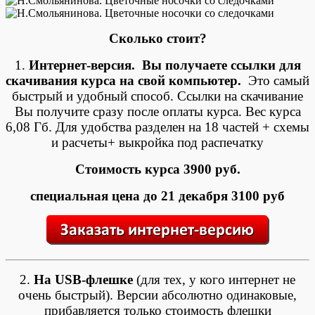
Сколько стоит?
1.
Интернет-версия. Вы получаете ссылки для
скачивания курса на свой компьютер.
Это самый
быстрый и удобный способ. Ссылки на скачивание
Вы получите сразу после оплаты курса. Вес курса
6,08 Гб. Для удобства разделен на 18 частей + схемы
и расчеты+ выкройка под распечатку
Стоимость курса 3900 руб.
специальная цена до 21 декабря 3100 руб
2.
На USB-флешке
(для тех, у кого интернет не
очень быстрый). Версии абсолютно одинаковые,
прибавляется только стоимость флешки