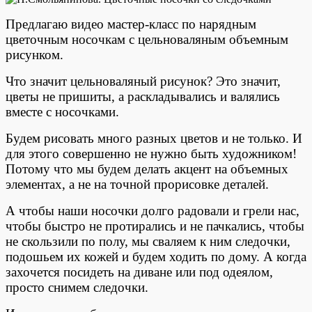
Предлагаю видео мастер-класс по нарядным
цветочным носочкам с цельноваляным объемным
рисунком.
Что значит цельноваляный рисунок? Это значит,
цветы не пришиты, а раскладывались и валялись
вместе с носочками.
Будем рисовать много разных цветов и не только. И
для этого совершенно не нужно быть художником!
Потому что мы будем делать акцент на объемных
элементах, а не на точной прорисовке деталей.
А чтобы наши носочки долго радовали и грели нас,
чтобы быстро не протирались и не пачкались, чтобы
не скользили по полу, мы сваляем к ним следочки,
подошьем их кожей и будем ходить по дому. А когда
захочется посидеть на диване или под одеялом,
просто снимем следочки.