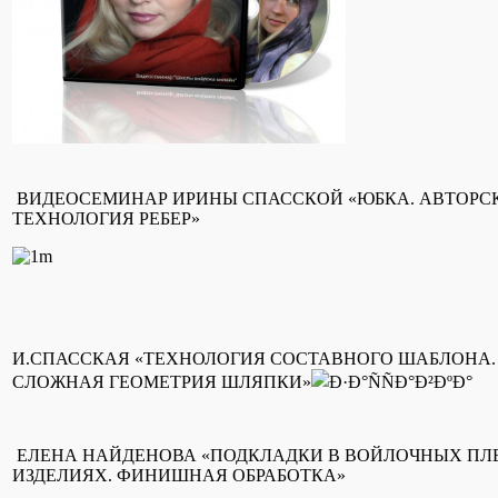
ВИДЕОСЕМИНАР ИРИНЫ СПАССКОЙ «ЮБКА. АВТОРС
ТЕХНОЛОГИЯ РЕБЕР»
И.СПАССКАЯ «ТЕХНОЛОГИЯ СОСТАВНОГО ШАБЛОНА.
СЛОЖНАЯ ГЕОМЕТРИЯ ШЛЯПКИ»
ЕЛЕНА НАЙДЕНОВА «ПОДКЛАДКИ В ВОЙЛОЧНЫХ ПЛ
ИЗДЕЛИЯХ. ФИНИШНАЯ ОБРАБОТКА»