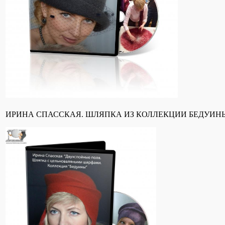
ИРИНА СПАССКАЯ. ШЛЯПКА ИЗ КОЛЛЕКЦИИ БЕДУИН