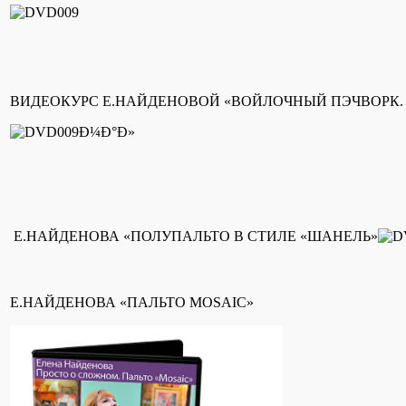
ВИДЕОКУРС Е.НАЙДЕНОВОЙ «ВОЙЛОЧНЫЙ ПЭЧВОРК.
Е.НАЙДЕНОВА «ПОЛУПАЛЬТО В СТИЛЕ «ШАНЕЛЬ»
Е.НАЙДЕНОВА «ПАЛЬТО MOSAIC»