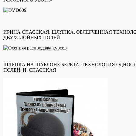
ИРИНА СПАССКАЯ. ШЛЯПКА. ОБЛЕГЧЕННАЯ ТЕХНОЛ
ДВУХСЛОЙНЫХ ПОЛЕЙ
ШЛЯПКА НА ШАБЛОНЕ БЕРЕТА. ТЕХНОЛОГИЯ ОДНО
ПОЛЕЙ. И. СПАССКАЯ