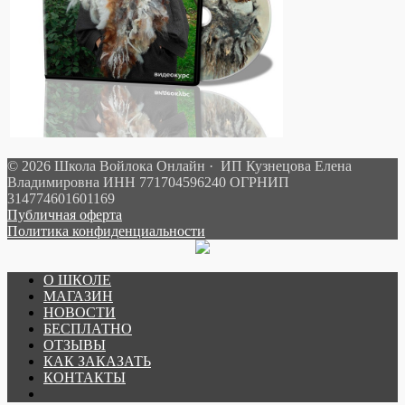
© 2026 Школа Войлока Онлайн · ИП Кузнецова Елена
Владимировна ИНН 771704596240 ОГРНИП
314774601601169
Публичная оферта
Политика конфиденциальности
О ШКОЛЕ
МАГАЗИН
НОВОСТИ
БЕСПЛАТНО
ОТЗЫВЫ
КАК ЗАКАЗАТЬ
КОНТАКТЫ