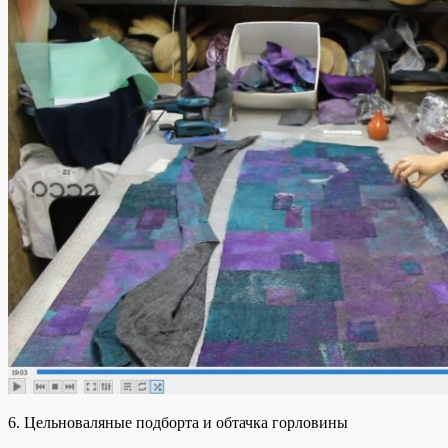
6. Цельноваляные подборта и обтачка горловины