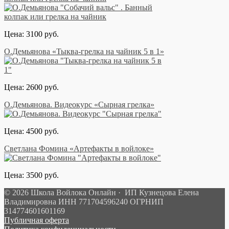
Цена: 3100 руб.
О.Демьянова «Тыква-грелка на чайник 5 в 1»
Цена: 2600 руб.
О.Демьянова. Видеокурс «Сырная грелка»
Цена: 4500 руб.
Светлана Фомина «Артефакты в войлоке»
Цена: 3500 руб.
© 2026 Школа Войлока Онлайн · ИП Кузнецова Елена
Владимировна ИНН 771704596240 ОГРНИП
314774601601169
Публичная оферта