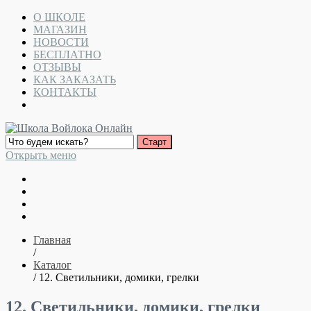
О ШКОЛЕ
МАГАЗИН
НОВОСТИ
БЕСПЛАТНО
ОТЗЫВЫ
КАК ЗАКАЗАТЬ
КОНТАКТЫ
Открыть меню
Главная
/
Каталог
/ 12. Светильники, домики, грелки
12. Светильники, домики, грелки