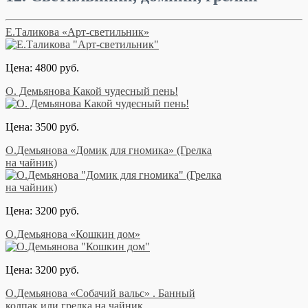
Е.Таликова «Арт-светильник»
Цена: 4800 руб.
О. Демьянова Какой чудесный пень!
Цена: 3500 руб.
О.Демьянова «Домик для гномика» (Грелка
на чайник)
Цена: 3200 руб.
О.Демьянова «Кошкин дом»
Цена: 3200 руб.
О.Демьянова «Собачий вальс» . Банный
колпак или грелка на чайник