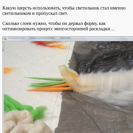
Какую шерсть использовать, чтобы светильник стал именно
светильником и пропускал свет.
Сколько слоев нужно, чтобы он держал форму, как
оптимизировать процесс многосторонней раскладки…