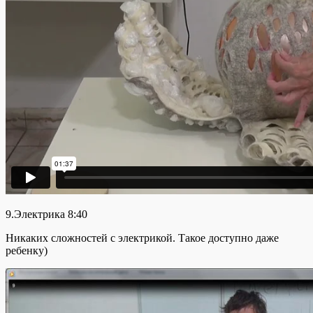
9.Электрика 8:40
Никаких сложностей с электрикой. Такое доступно даже
ребенку)