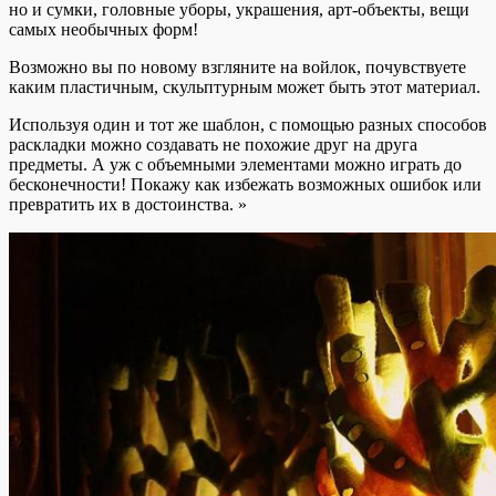
но и сумки, головные уборы, украшения, арт-объекты, вещи
самых необычных форм!
Возможно вы по новому взгляните на войлок, почувствуете
каким пластичным, скульптурным может быть этот материал.
Используя один и тот же шаблон, с помощью разных способов
раскладки можно создавать не похожие друг на друга
предметы. А уж с объемными элементами можно играть до
бесконечности! Покажу как избежать возможных ошибок или
превратить их в достоинства. »