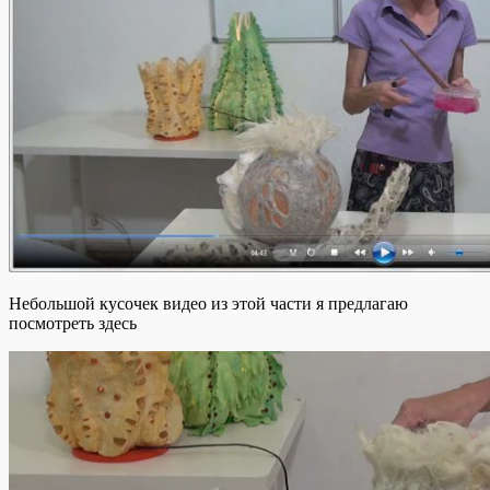
Небольшой кусочек видео из этой части я предлагаю
посмотреть здесь