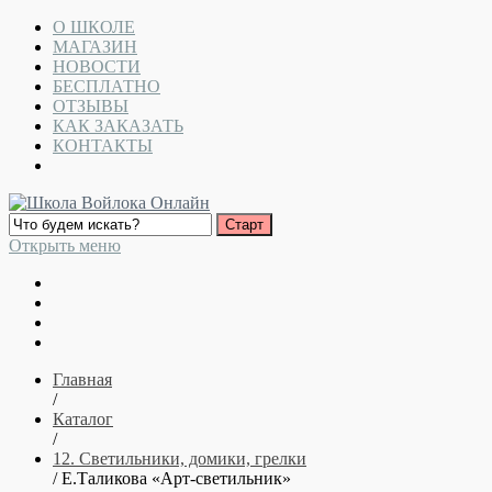
О ШКОЛЕ
МАГАЗИН
НОВОСТИ
БЕСПЛАТНО
ОТЗЫВЫ
КАК ЗАКАЗАТЬ
КОНТАКТЫ
Открыть меню
Главная
/
Каталог
/
12. Светильники, домики, грелки
/ Е.Таликова «Арт-светильник»