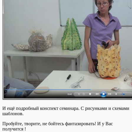
И ещё подробный конспект семинара. С рисунками и схемами
шаблонов.
Пробуйте, творите, не бойтесь фантазировать! И у Вас
получится !