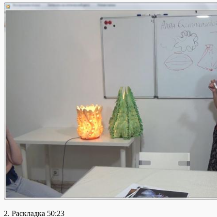
2. Раскладка 50:23