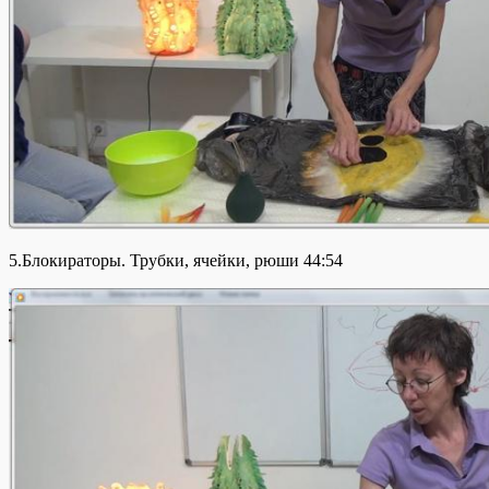
5.Блокираторы. Трубки, ячейки, рюши 44:54