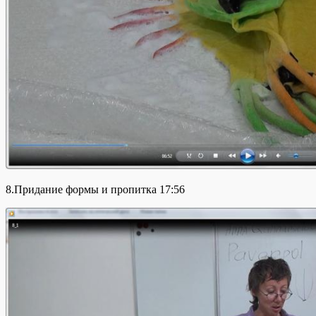
8.Придание формы и пропитка 17:56