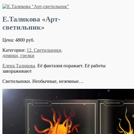
Е.Таликова «Арт-
светильник»
Цена: 4800 руб.
Категории:
12. Светильники,
домики, грелки
Елена Таликова
. Её фантазия поражает. Её работы
завораживают
Светильники. Необычные, неземные…