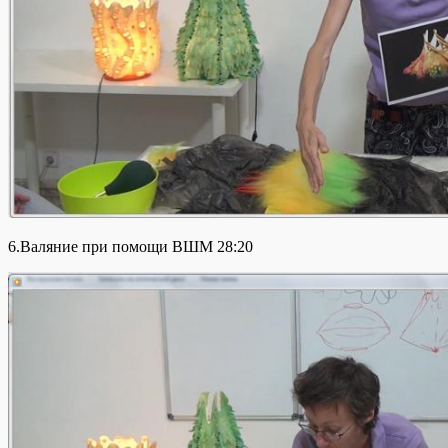
6.Валяние при помощи ВШМ 28:20