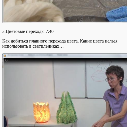
3.Цветовые переходы 7:40
Как добиться плавного перехода цвета. Какие цвета нельзя
использовать в светильниках…