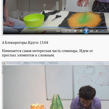
4.Блокираторы.Круги 13:04
Начинается самая интересная часть семинара. Идем от
простых элементов к сложным.