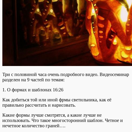
Три с половиной часа очень подробного видео. Видеосеминар
разделен на 9 частей по темам:
1. О формах и шаблонах 16:26
Как добиться той или иной фрмы светильника, как её
правильно рассчитать и нарисовать.
Какие формы лучше смотрятся, а какие лучше не
использовать. Что такое многосторонний шаблон. Четное и
нечетное количество граней….