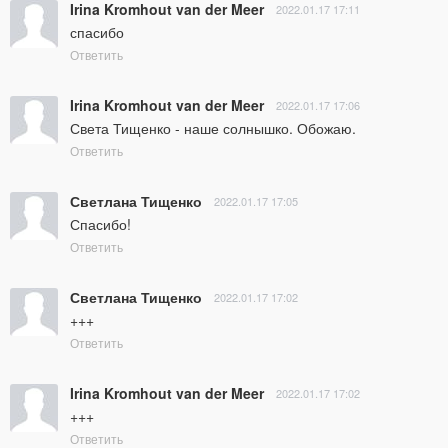
Irina Kromhout van der Meer
2022.01.17 17:11
спасибо
Ответить
Irina Kromhout van der Meer
2022.01.17 17:06
Света Тищенко - наше солнышко. Обожаю.
Ответить
Светлана Тищенко
2022.01.17 17:05
Спасибо!
Ответить
Светлана Тищенко
2022.01.17 17:02
+++
Ответить
Irina Kromhout van der Meer
2022.01.17 17:02
+++
Ответить