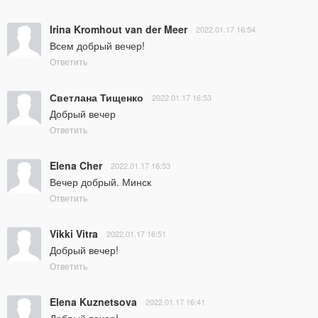
Irina Kromhout van der Meer
2022.01.17 16:54
Всем добрый вечер!
Ответить
Светлана Тищенко
2022.01.17 16:53
Добрый вечер
Ответить
Elena Cher
2022.01.17 16:53
Вечер добрый. Минск
Ответить
Vikki Vitra
2022.01.17 16:51
Добрый вечер!
Ответить
Elena Kuznetsova
2022.01.17 16:41
Добрый вечер!