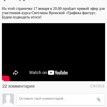
На этой страничке 17 января в 20.00 пройдет прямой эфир для
участников курса Светланы Вронской «Графика фактур».
Будем подводить итоги!
22 комментария