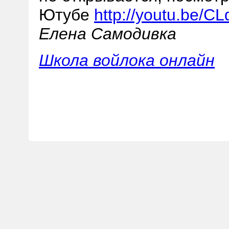
Ютубе
http://youtu.be/CL
Елена Самодивка
Школа войлока онлайн