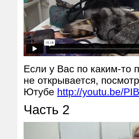
Если у Вас по каким-то
не открывается, посмотр
Ютубе
http://youtu.be/PI
Часть 2