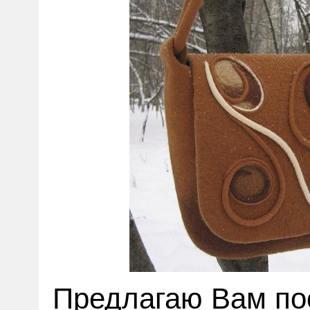
Предлагаю Вам по