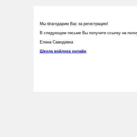
Мы благодарим Вас за регистрацию!
В следующем письме Вы получите ссылку на полну
Елена Самодивка
Школа войлока онлайн