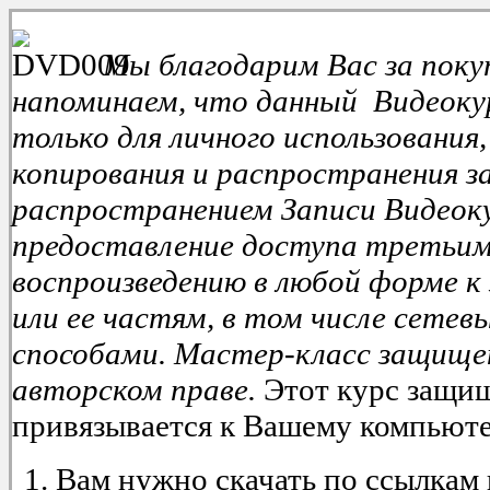
Мы благодарим Вас за по
напоминаем, что данный Видеоку
только для личного использования
копирования и распространения з
распространением Записи Видеок
предоставление доступа третьим
воспроизведению в любой форме к
или ее частям, в том числе сете
способами.
Мастер-класс защище
авторском праве.
Этот курс защищ
привязывается к Вашему компьюте
Вам нужно скачать по ссылкам 