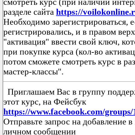
смотреть курс (при наличии интер
разделе сайта
https://voilokonline.
Необходимо зарегистрироваться, е
регистрировались, и в правом верх
"активация" ввести свой ключ, ко
при покупке курса (кол-во актива
потом сможете смотреть курс в ра
мастер-классы".
Приглашаем Вас в группу поддерж
этот курс, на Фейсбук
https://www.facebook.com/groups
Отправьте запрос на добавление в
личном сообщении