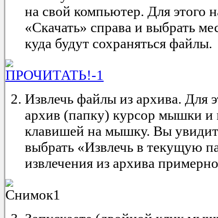
на свой компьютер. Для этого 
«Скачать» справа и выбрать ме
куда будут сохраняться файлы.
Извлечь файлы из архива. Для э
архив (папку) курсор мышки и
клавишей на мышку. Вы увидит
выбрать «Извлечь в текущую п
извлечения из архива примерно 