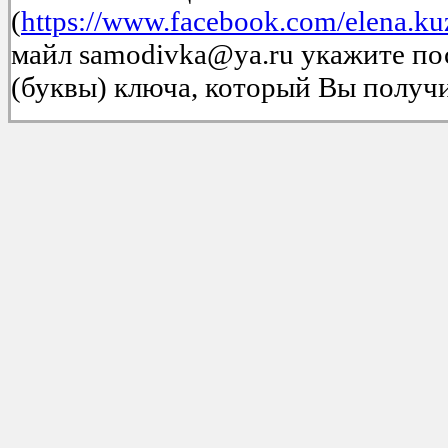
(
https://www.facebook.com/elena.ku
майл samodivka@ya.ru укажите по
(буквы) ключа, который Вы получ