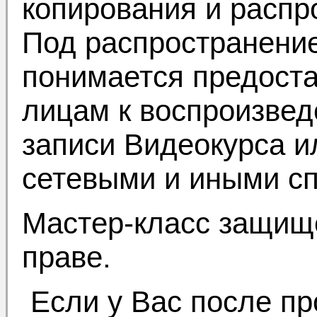
копирования и распр
Под распространени
понимается предоста
лицам к воспроизве
записи Видеокурса ил
сетевыми и иными с
Мастер-класс защищ
праве.
Если у Вас после пр