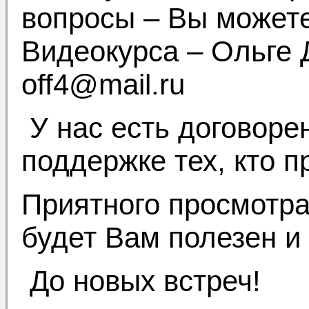
вопросы – Вы можете
Видеокурса – Ольге 
off4@mail.ru
У нас есть договоре
поддержке тех, кто п
Приятного просмотра
будет Вам полезен и
До новых встреч!