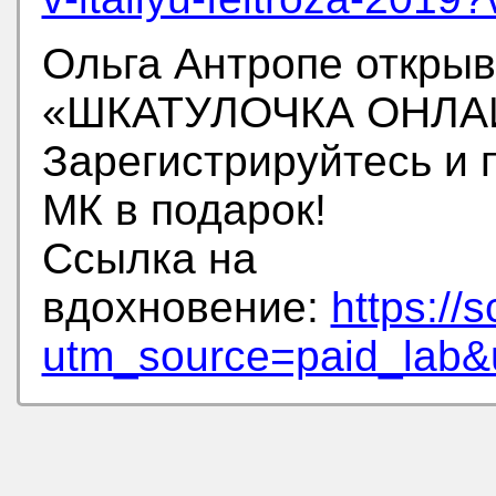
Ольга Антропе откры
«ШКАТУЛОЧКА ОНЛА
Зарегистрируйтесь и 
МК в подарок!
Ссылка на
вдохновение:
https://
utm_source=paid_lab&