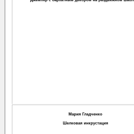
Мария Гладченко
Шелковая инкрустация