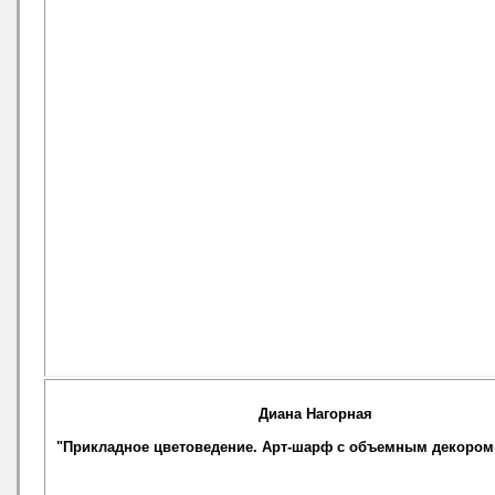
Диана Нагорная
"Прикладное цветоведение. Арт-шарф с объемным декором 