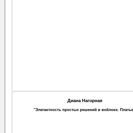
Диана Нагорная
"Элегантность простых решений в войлоке. Плать