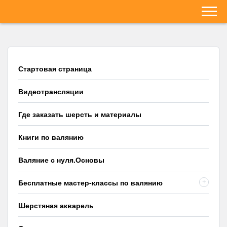
Стартовая страница
Видеотрансляции
Где заказать шерсть и материалы
Книги по валянию
Валяние с нуля.Основы
Бесплатные мастер-классы по валянию
+
Шерстяная акварель