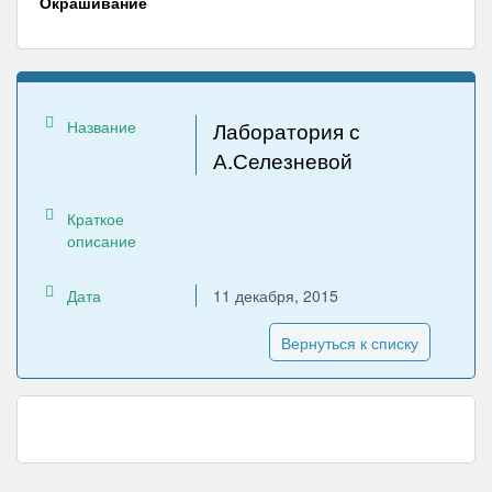
Окрашивание
Название
Лаборатория с
А.Селезневой
Краткое
описание
Дата
11 декабря, 2015
Вернуться к списку