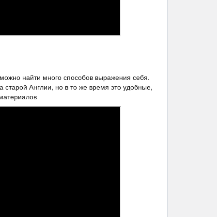
е можно найти много способов выражения себя.
 старой Англии, но в то же время это удобные,
материалов