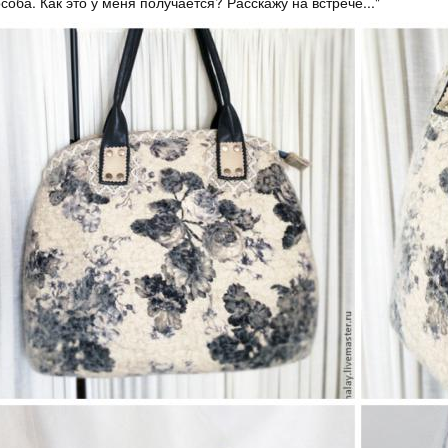
соба. Как это у меня получается? Расскажу на встрече..."