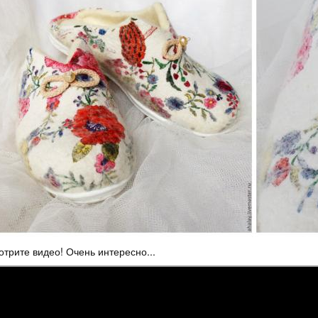
трите видео! Очень интересно...