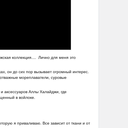
ская коллекция.... Лично для меня это
ах, он до сих пор вызывает огромный интерес.
 отважные мореплаватели, суровые
 и аксессуаров Аллы Халайджи, где
щенный в войлоке.
торую я приваливаю. Все зависит от ткани и от