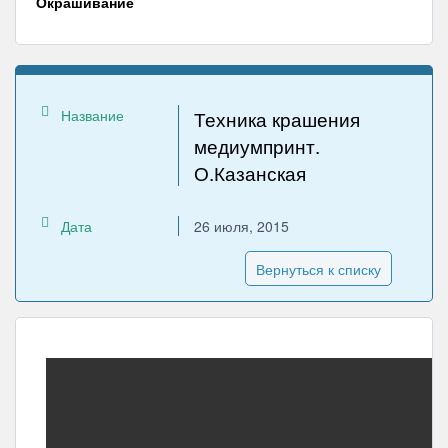
Окрашивание
Название
Техника крашения
медиумпринт.
О.Казанская
Дата
26 июля, 2015
Вернуться к списку