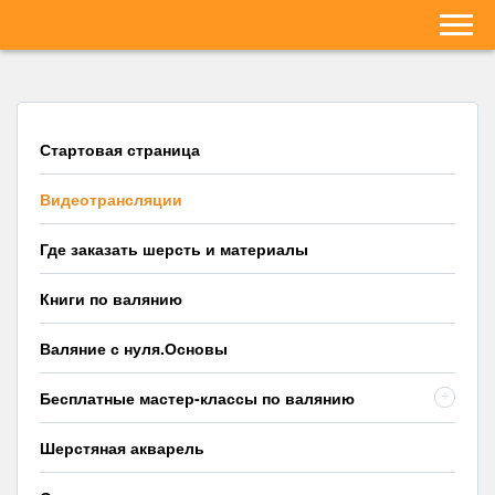
Стартовая страница
Видеотрансляции
Где заказать шерсть и материалы
Книги по валянию
Валяние с нуля.Основы
Бесплатные мастер-классы по валянию
+
Шерстяная акварель