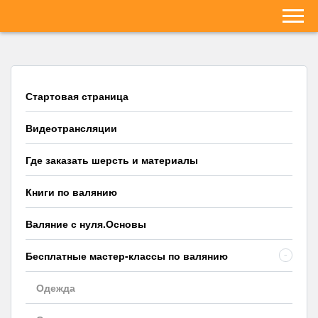
Стартовая страница
Видеотрансляции
Где заказать шерсть и материалы
Книги по валянию
Валяние с нуля.Основы
Бесплатные мастер-классы по валянию
-
Одежда