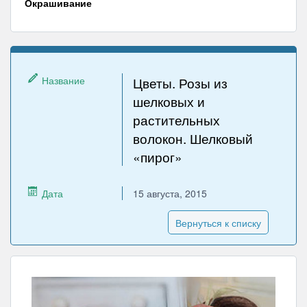
Окрашивание
Название
Цветы. Розы из
шелковых и
растительных
волокон. Шелковый
«пирог»
Дата
15 августа, 2015
Вернуться к списку