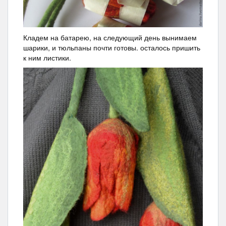
Кладем на батарею, на следующий день вынимаем
шарики, и тюльпаны почти готовы. осталось пришить
к ним листики.