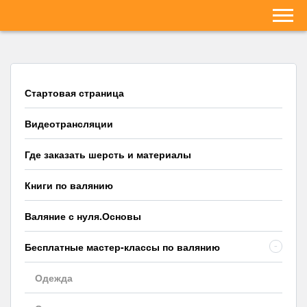
Стартовая страница
Видеотрансляции
Где заказать шерсть и материалы
Книги по валянию
Валяние с нуля.Основы
Бесплатные мастер-классы по валянию
-
Одежда