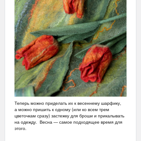
Теперь можно приделать их к весеннему шарфику,
а можно пришить к одному (или ко всем трем
цветочкам сразу) застежку для броши и прикалывать
на одежду. Весна — самое подходящее время для
этого.