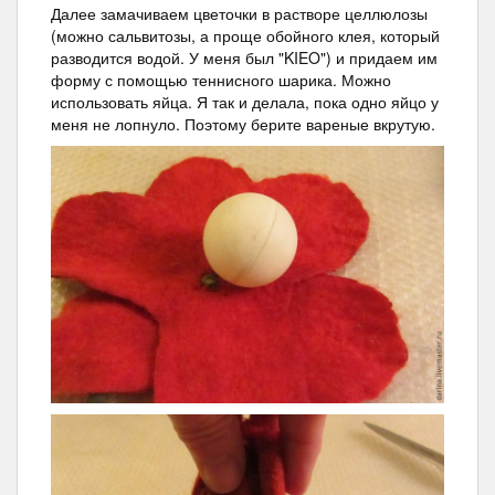
Далее замачиваем цветочки в растворе целлюлозы
(можно сальвитозы, а проще обойного клея, который
разводится водой. У меня был "KIEO") и придаем им
форму с помощью теннисного шарика. Можно
использовать яйца. Я так и делала, пока одно яйцо у
меня не лопнуло. Поэтому берите вареные вкрутую.