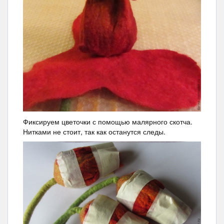
Фиксируем цветочки с помощью малярного скотча.
Нитками не стоит, так как останутся следы.