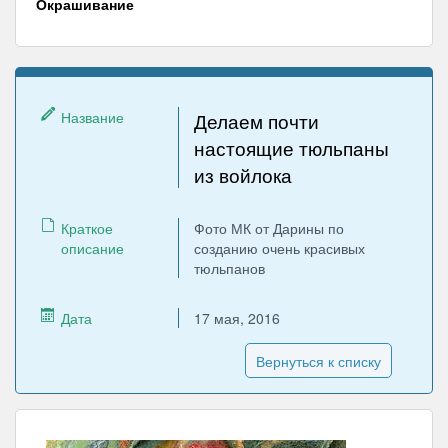
Окрашивание
Название
Делаем почти
настоящие тюльпаны
из войлока
Краткое
Фото МК от Дарины по
описание
созданию очень красивых
тюльпанов
Дата
17 мая, 2016
Вернуться к списку