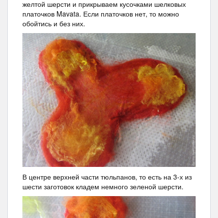
желтой шерсти и прикрываем кусочками шелковых
платочков Mavata. Если платочков нет, то можно
обойтись и без них.
В центре верхней части тюльпанов, то есть на 3-х из
шести заготовок кладем немного зеленой шерсти.