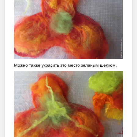
Можно также украсить это место зеленым шелком.