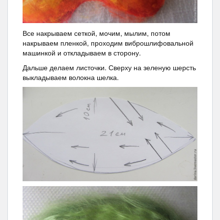
Все накрываем сеткой, мочим, мылим, потом
накрываем пленкой, проходим виброшлифовальной
машинкой и откладываем в сторону.
Дальше делаем листочки. Сверху на зеленую шерсть
выкладываем волокна шелка.