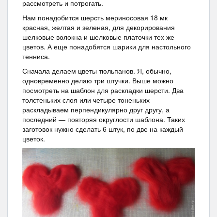
рассмотреть и потрогать.
Нам понадобится шерсть мериносовая 18 мк
красная, желтая и зеленая, для декорирования
шелковые волокна и шелковые платочки тех же
цветов. А еще понадобятся шарики для настольного
тенниса.
Сначала делаем цветы тюльпанов. Я, обычно,
одновременно делаю три штучки. Выше можно
посмотреть на шаблон для раскладки шерсти. Два
толстеньких слоя или четыре тоненьких
раскладываем перпендикулярно друг другу, а
последний — повторяя округлости шаблона. Таких
заготовок нужно сделать 6 штук, по две на каждый
цветок.