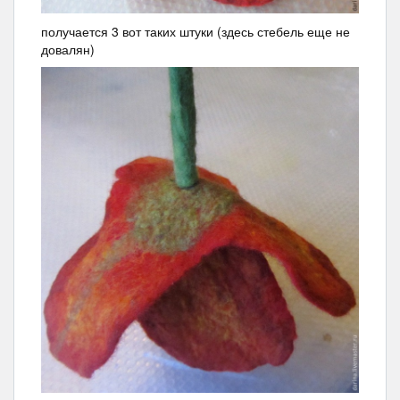
получается 3 вот таких штуки (здесь стебель еще не
довалян)