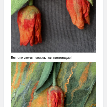
Вот они лежат, совсем как настоящие!