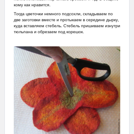
кому как нравится.
Тогда цветочки немного подсохли, складываем по
две заготовки вместе и протыкаем в середине дырку,
куда вставляем стебель. Стебель пришиваем изнутри
тюльпана и обрезаем под корешок.