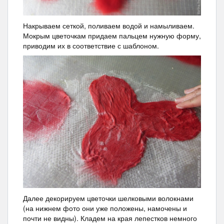
Накрываем сеткой, поливаем водой и намыливаем.
Мокрым цветочкам придаем пальцем нужную форму,
приводим их в соответствие с шаблоном.
Далее декорируем цветочки шелковыми волокнами
(на нижнем фото они уже положены, намочены и
почти не видны). Кладем на края лепестков немного