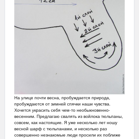
На улице почти весна, пробуждается природа,
пробуждаются от зимней спячки наши чувства.
Хочется украсить себя чем-то необыкновенно-
весенним. Предлагаю свалять из войлока тюльпаны,
совсем, как настоящие. Я уже несколько лет ношу
весной шарф с тюльпанами, и несколько раз
совершенно незнакомые люди просили их поближе