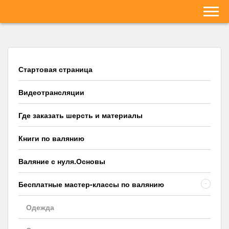
Стартовая страница
Видеотрансляции
Где заказать шерсть и материалы
Книги по валянию
Валяние с нуля.Основы
Бесплатные мастер-классы по валянию
-
Одежда