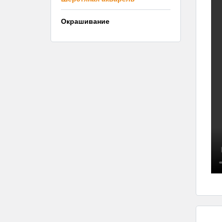
Окрашивание