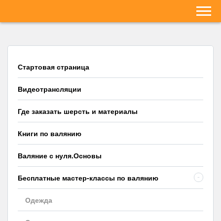
Стартовая страница
Видеотрансляции
Где заказать шерсть и материалы
Книги по валянию
Валяние с нуля.Основы
Бесплатные мастер-классы по валянию
-
Одежда