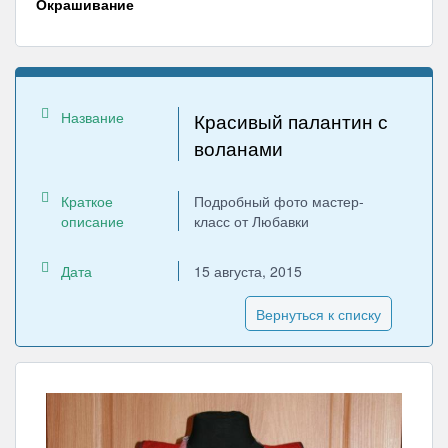
Окрашивание
Название
Красивый палантин с
воланами
Краткое
Подробный фото мастер-
описание
класс от Любавки
Дата
15 августа, 2015
Вернуться к списку