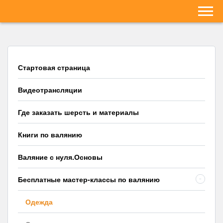
Стартовая страница
Видеотрансляции
Где заказать шерсть и материалы
Книги по валянию
Валяние с нуля.Основы
Бесплатные мастер-классы по валянию
-
Одежда