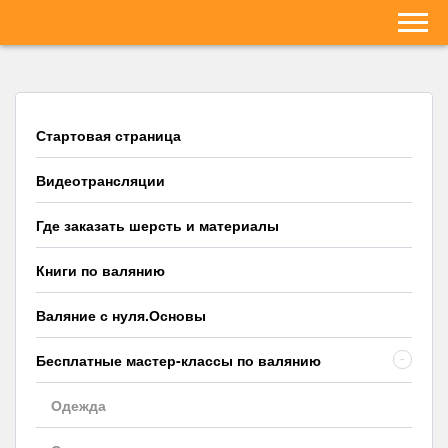
Стартовая страница
Видеотрансляции
Где заказать шерсть и материалы
Книги по валянию
Валяние с нуля.Основы
Бесплатные мастер-классы по валянию
-
Одежда