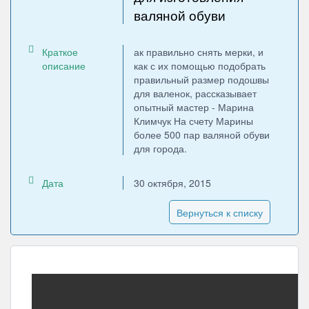
валяной обуви
Краткое
ак правильно снять мерки, и
описание
как с их помощью подобрать
правильный размер подошвы
для валенок, рассказывает
опытный мастер - Марина
Климчук На счету Марины
более 500 пар валяной обуви
для города.
Дата
30 октября, 2015
Вернуться к списку