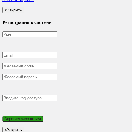
×
Закрыть
Регистрация в системе
×
Закрыть