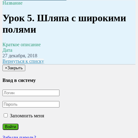
Название
Урок 5. Шляпа с широкими
полями
Краткое описание
Дата
27 декабря, 2018
Вернуться к списку
×
Закрыть
Вход в систему
Запомнить меня
Забыли пароль?