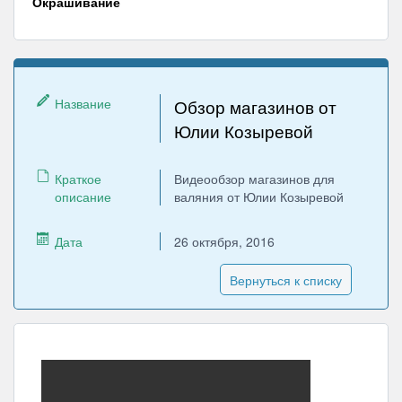
Окрашивание
Название
Обзор магазинов от
Юлии Козыревой
Краткое
Видеообзор магазинов для
описание
валяния от Юлии Козыревой
Дата
26 октября, 2016
Вернуться к списку