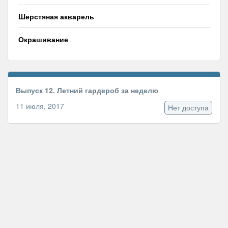
Шерстяная акварель
Окрашивание
Выпуск 12. Летний гардероб за неделю
11 июля, 2017
Нет доступа