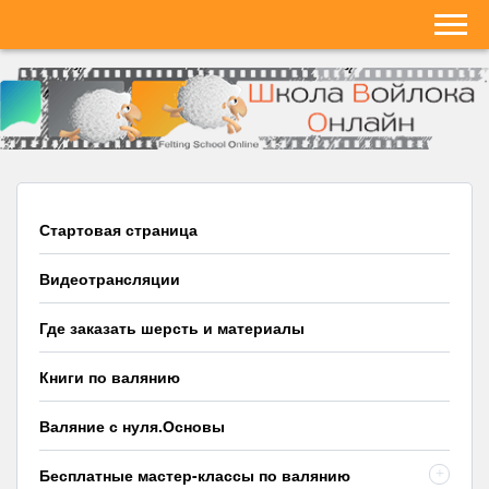
Стартовая страница
Видеотрансляции
Где заказать шерсть и материалы
Книги по валянию
Валяние с нуля.Основы
Бесплатные мастер-классы по валянию
+