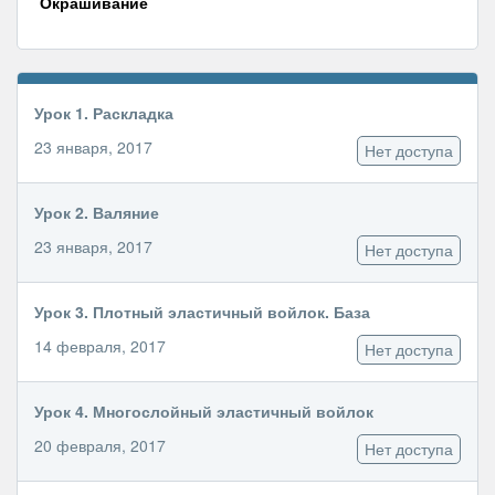
Окрашивание
Урок 1. Раскладка
23 января, 2017
Нет доступа
Урок 2. Валяние
23 января, 2017
Нет доступа
Урок 3. Плотный эластичный войлок. База
14 февраля, 2017
Нет доступа
Урок 4. Многослойный эластичный войлок
20 февраля, 2017
Нет доступа