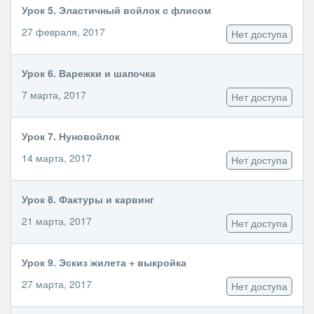
Урок 5. Эластичный войлок с флисом
27 февраля, 2017
Нет доступа
Урок 6. Варежки и шапочка
7 марта, 2017
Нет доступа
Урок 7. Нуновойлок
14 марта, 2017
Нет доступа
Урок 8. Фактуры и карвинг
21 марта, 2017
Нет доступа
Урок 9. Эскиз жилета + выкройка
27 марта, 2017
Нет доступа