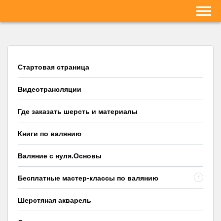
Стартовая страница
Видеотрансляции
Где заказать шерсть и материалы
Книги по валянию
Валяние с нуля.Основы
Бесплатные мастер-классы по валянию
+
Шерстяная акварель