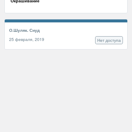
Окрашивание
О.Шуляк. Снуд
25 февраля, 2019
Нет доступа