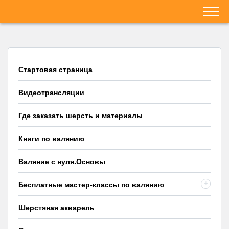
Стартовая страница
Видеотрансляции
Где заказать шерсть и материалы
Книги по валянию
Валяние с нуля.Основы
Бесплатные мастер-классы по валянию
+
Шерстяная акварель