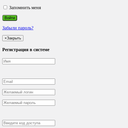
Запомнить меня
Забыли пароль?
×
Закрыть
Регистрация в системе