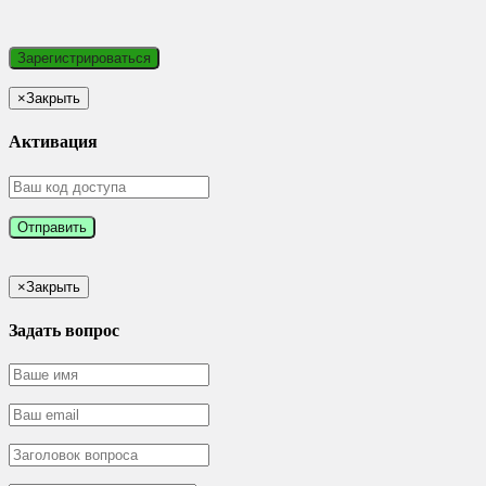
×
Закрыть
Активация
×
Закрыть
Задать вопрос