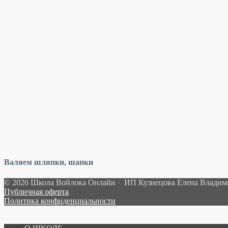
Валяем шляпки, шапки
© 2026 Школа Войлока Онлайн · ИП Кузнецова Елена Влади
Публичная оферта
Политика конфиденциальности