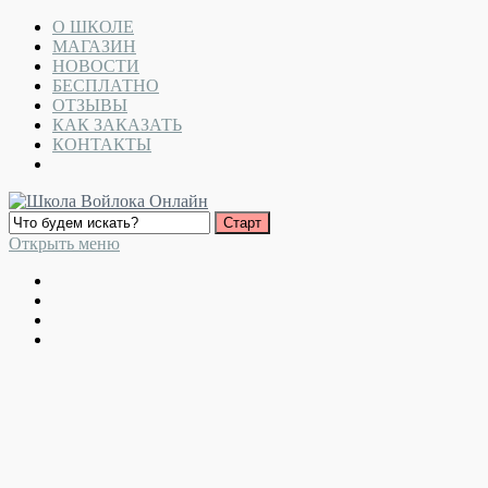
О ШКОЛЕ
МАГАЗИН
НОВОСТИ
БЕСПЛАТНО
ОТЗЫВЫ
КАК ЗАКАЗАТЬ
КОНТАКТЫ
Открыть меню