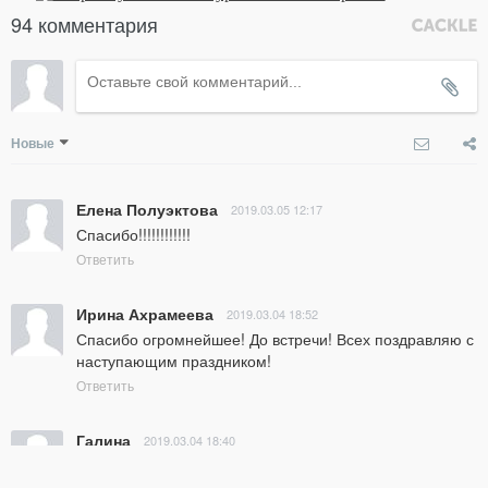
94 комментария
Новые
Елена Полуэктова
2019.03.05 12:17
Спасибо!!!!!!!!!!!!
Ответить
Ирина Ахрамеева
2019.03.04 18:52
Спасибо огромнейшее! До встречи! Всех поздравляю с 
наступающим праздником!
Ответить
Галина
2019.03.04 18:40
Спасибо!