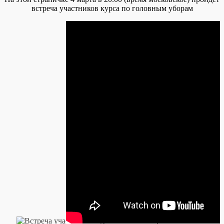
встреча участников курса по головным уборам