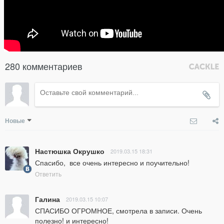
280 комментариев
Новые
Настюшка Окрушко
2019.03.15 18:31
Спасибо,  все очень интересно и поучительно!
Ответить
Галина
2019.03.15 10:07
СПАСИБО ОГРОМНОЕ, смотрела в записи. Очень 
полезно! и интересно!