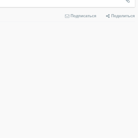
Подписаться
Поделиться