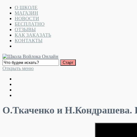
О ШКОЛЕ
МАГАЗИН
НОВОСТИ
БЕСПЛАТНО
ОТЗЫВЫ
КАК ЗАКАЗАТЬ
КОНТАКТЫ
Открыть меню
О.Ткаченко и Н.Кондрашева.