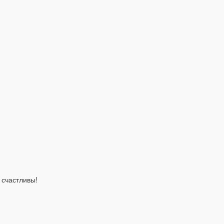
 счастливы!