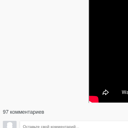
97 комментариев