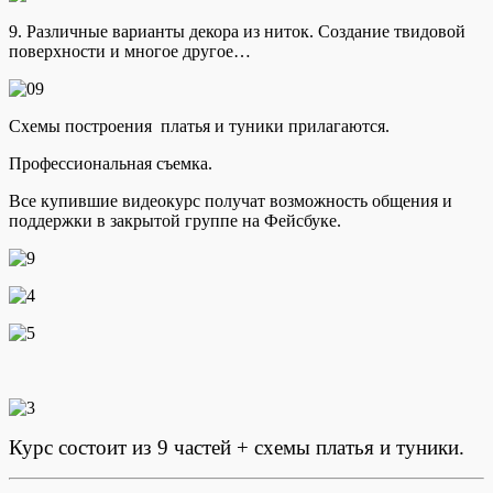
9. Различные варианты декора из ниток. Создание твидовой
поверхности и многое другое…
Схемы построения платья и туники прилагаются.
Профессиональная съемка.
Все купившие видеокурс получат возможность общения и
поддержки в закрытой группе на Фейсбуке.
Курс состоит из 9 частей + схемы платья и туники.