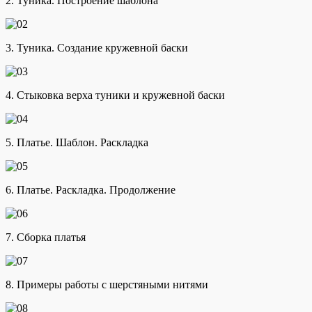
2. Туника. Построение шаблона
3. Туника. Создание кружевной баски
4. Стыковка верха туники и кружевной баски
5. Платье. Шаблон. Раскладка
6. Платье. Раскладка. Продолжение
7. Сборка платья
8. Примеры работы с шерстяными нитями