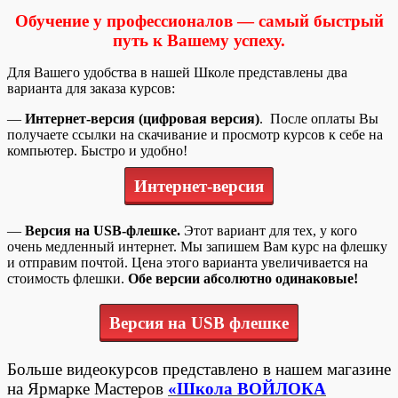
Обучение у профессионалов — самый быстрый
путь к Вашему успеху.
Для Вашего удобства в нашей Школе представлены два
варианта для заказа курсов:
—
Интернет-версия (цифровая версия)
. После оплаты Вы
получаете ссылки на скачивание и просмотр курсов к себе на
компьютер. Быстро и удобно!
Интернет-версия
—
Версия на USB-флешке.
Этот вариант для тех, у кого
очень медленный интернет. Мы запишем Вам курс на флешку
и отправим почтой. Цена этого варианта увеличивается на
стоимость флешки.
Обе версии абсолютно одинаковые!
Версия на USB флешке
Больше видеокурсов представлено в нашем магазине
на Ярмарке Мастеров
«Школа ВОЙЛОКА