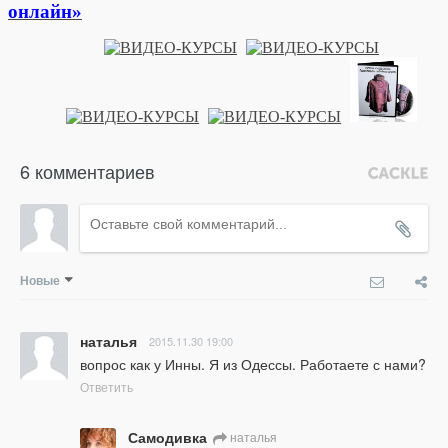
онлайн»
6 комментариев
Новые
наталья
2015.11.30 19:00
вопрос как у Инны. Я из Одессы. Работаете с нами?
Ответить
Самодивка
наталья