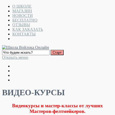
О ШКОЛЕ
МАГАЗИН
НОВОСТИ
БЕСПЛАТНО
ОТЗЫВЫ
КАК ЗАКАЗАТЬ
КОНТАКТЫ
Открыть меню
ВИДЕО-КУРСЫ
Видеокурсы и мастер-классы от лучших
Мастеров-фелтмейкеров.